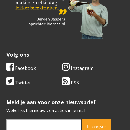
Volg ons
Facebook
Instagram
Twitter
RSS
​​​​​​​Meld je aan voor onze nieuwsbrief
Wekelijks biernieuws en acties in je mail