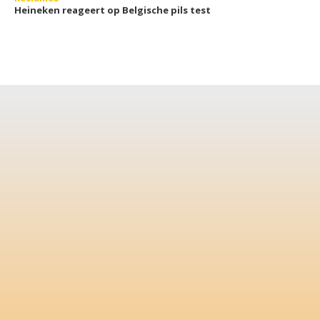
Heineken reageert op Belgische pils test