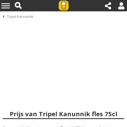
Tripel kanunnik
Prijs van Tripel Kanunnik fles 75cl