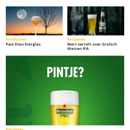
Producten
Reclames
Paix Dieu bierglas
Marc vertelt over Grolsch
Weizen IPA
Reclames