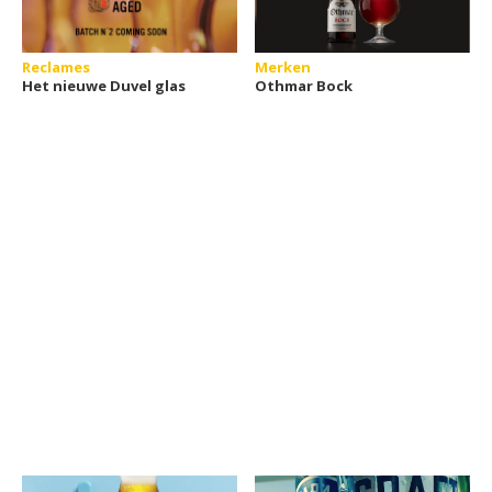
Reclames
Merken
Het nieuwe Duvel glas
Othmar Bock