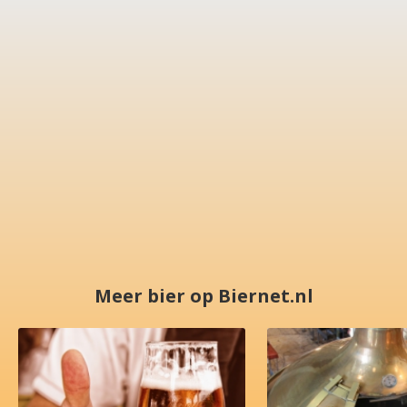
Meer bier op Biernet.nl