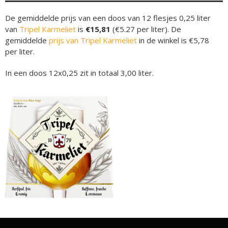
De gemiddelde prijs van een doos van 12 flesjes 0,25 liter
van
Tripel Karmeliet
is
€15,81
(€5.27 per liter). De
gemiddelde
prijs van Tripel Karmeliet
in de winkel is €5,78
per liter.
In een doos 12x0,25 zit in totaal 3,00 liter.