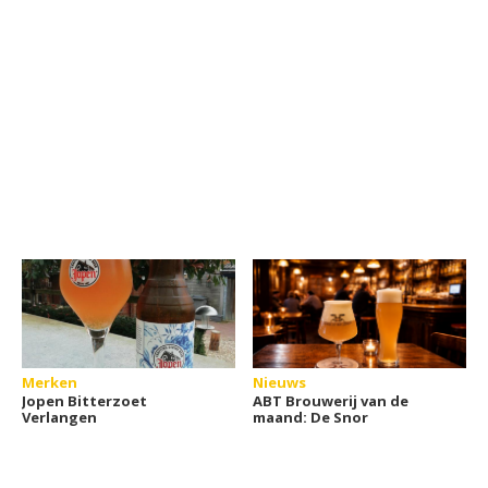
Merken
Nieuws
Jopen Bitterzoet
ABT Brouwerij van de
Verlangen
maand: De Snor