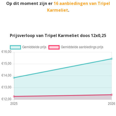
Op dit moment zijn er
16 aanbiedingen van Tripel
Karmeliet
.
Prijsverloop van Tripel Karmeliet doos 12x0,25