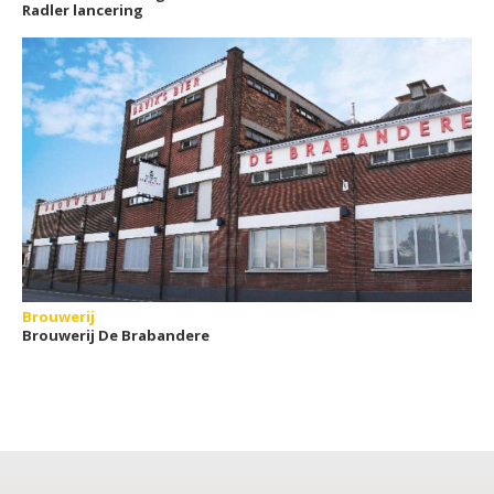
Radler lancering
Brouwerij
Brouwerij De Brabandere