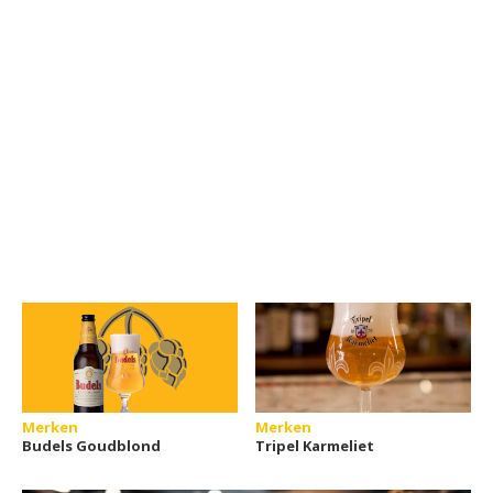
Merken
Merken
Budels Goudblond
Tripel Karmeliet