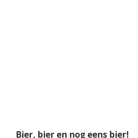
Bier, bier en nog eens bier!