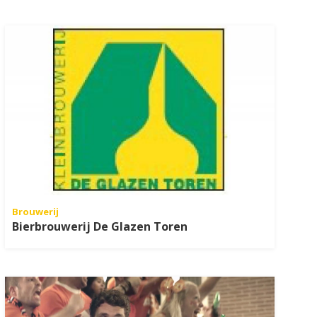
Brouwerij
Bierbrouwerij De Glazen Toren