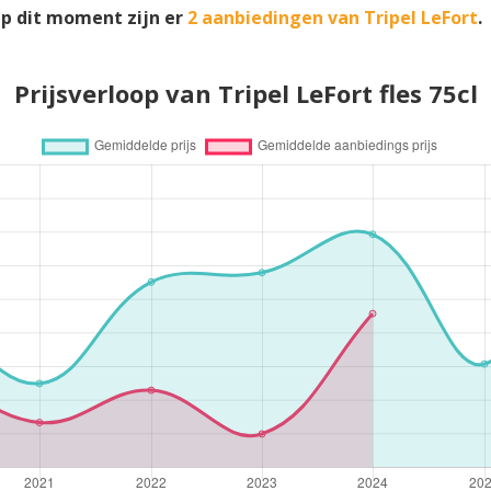
p dit moment zijn er
2 aanbiedingen van Tripel LeFort
.
Prijsverloop van Tripel LeFort fles 75cl