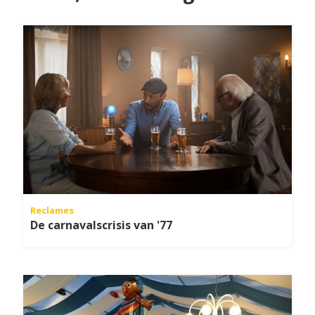
Reclames
De carnavalscrisis van '77