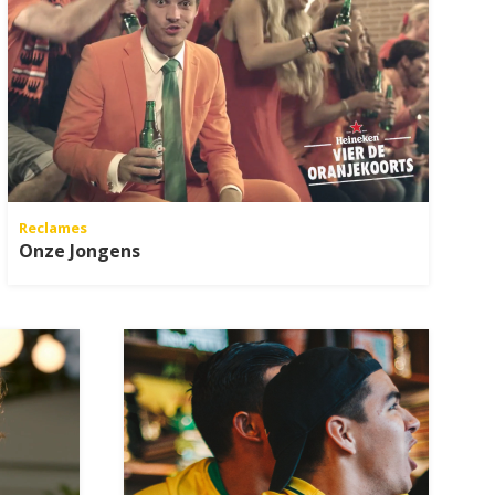
Reclames
Onze Jongens