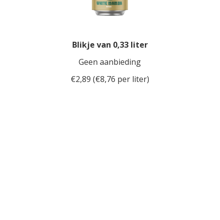
Blikje van 0,33 liter
Geen aanbieding
€2,89 (€8,76 per liter)