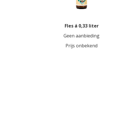
Fles á 0,33 liter
Geen aanbieding
Prijs onbekend