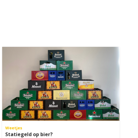
Weetjes
Statiegeld op bier?