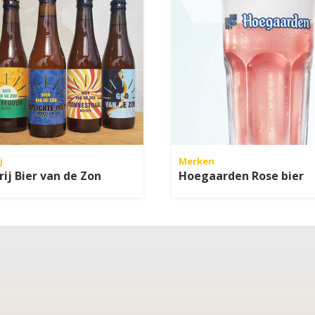
j
Merken
ij Bier van de Zon
Hoegaarden Rose bier