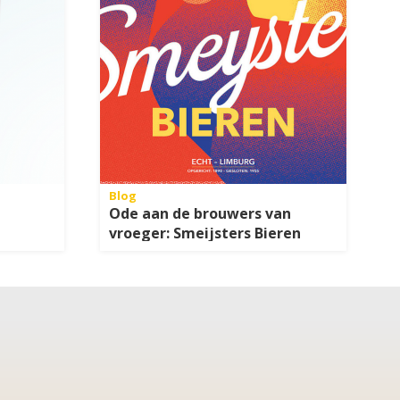
Blog
Ode aan de brouwers van
vroeger: Smeijsters Bieren