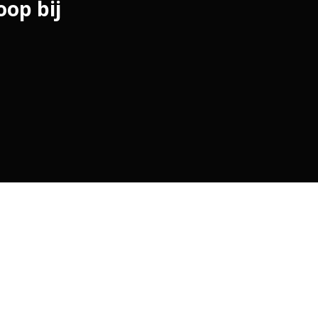
op bij