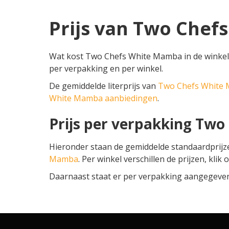
Prijs van Two Che
Wat kost Two Chefs White Mamba in de winkel?
per verpakking en per winkel.
De gemiddelde literprijs van
Two Chefs White
White Mamba aanbiedingen
.
Prijs per verpakking Tw
Hieronder staan de gemiddelde standaardprij
Mamba
. Per winkel verschillen de prijzen, klik
Daarnaast staat er per verpakking aangegeven o