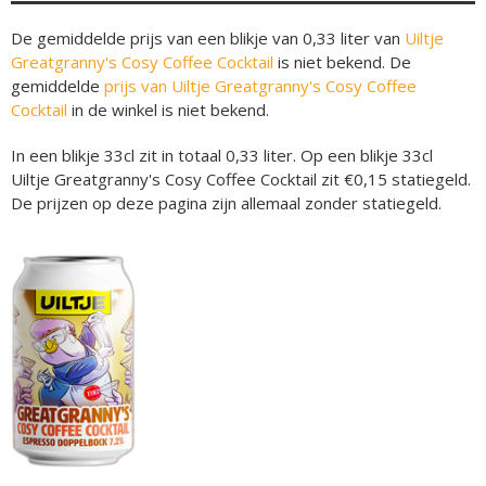
De gemiddelde prijs van een blikje van 0,33 liter van
Uiltje
Greatgranny's Cosy Coffee Cocktail
is niet bekend. De
gemiddelde
prijs van Uiltje Greatgranny's Cosy Coffee
Cocktail
in de winkel is niet bekend.
In een blikje 33cl zit in totaal 0,33 liter. Op een blikje 33cl
Uiltje Greatgranny's Cosy Coffee Cocktail zit €0,15 statiegeld.
De prijzen op deze pagina zijn allemaal zonder statiegeld.