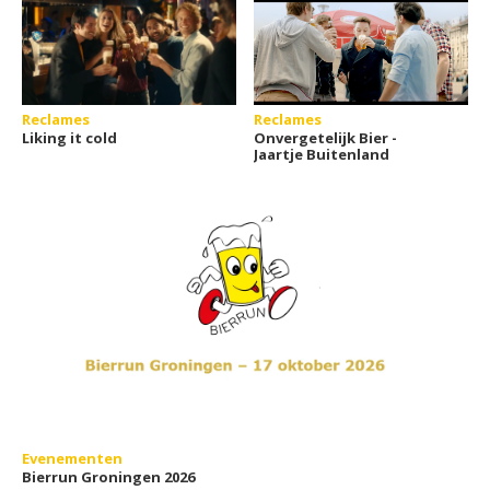
Reclames
Reclames
Liking it cold
Onvergetelijk Bier -
Jaartje Buitenland
Evenementen
Bierrun Groningen 2026