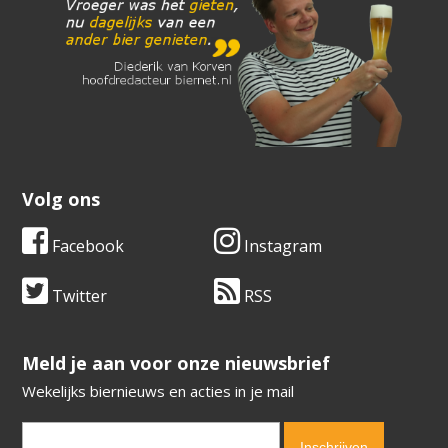
Volg ons
Facebook
Instagram
Twitter
RSS
​​​​​​​Meld je aan voor onze nieuwsbrief
Wekelijks biernieuws en acties in je mail