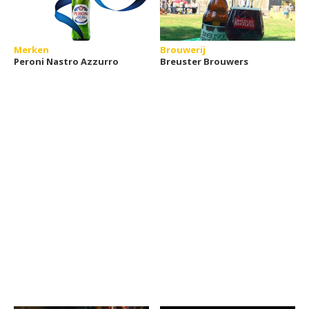
Merken
Brouwerij
Peroni Nastro Azzurro
Breuster Brouwers