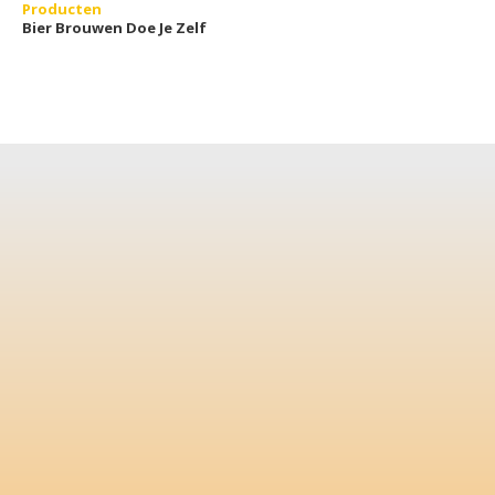
Producten
Bier Brouwen Doe Je Zelf