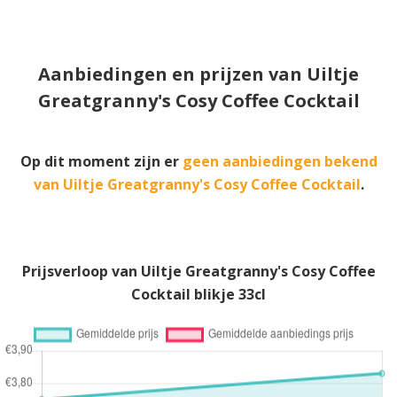
Aanbiedingen en prijzen van Uiltje
Greatgranny's Cosy Coffee Cocktail
Op dit moment zijn er
geen aanbiedingen bekend
van Uiltje Greatgranny's Cosy Coffee Cocktail
.
Prijsverloop van Uiltje Greatgranny's Cosy Coffee
Cocktail blikje 33cl