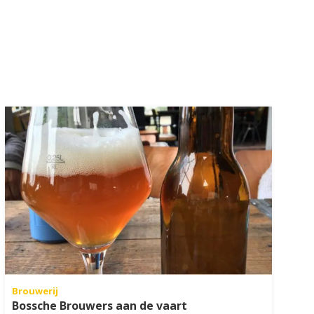
Brouwerij
Bossche Brouwers aan de vaart