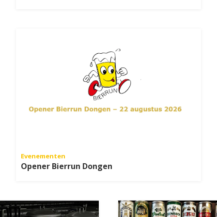
Evenementen
Opener Bierrun Dongen