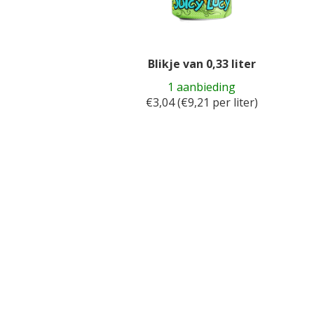
Blikje van 0,33 liter
1 aanbieding
€3,04 (€9,21 per liter)