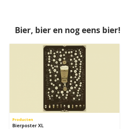
Bier, bier en nog eens bier!
Producten
Bierposter XL