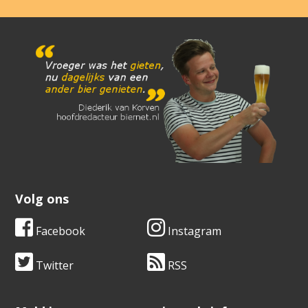
Volg ons
Facebook
Instagram
Twitter
RSS