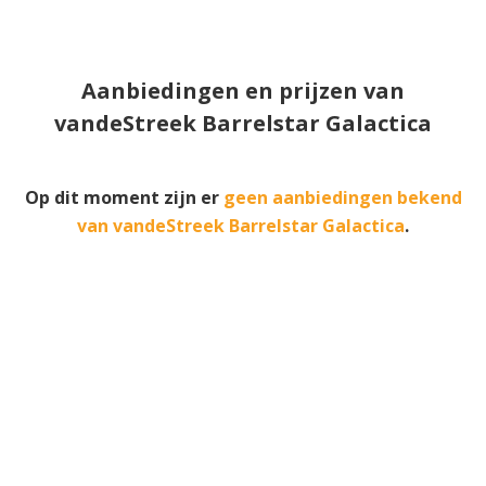
Aanbiedingen en prijzen van
vandeStreek Barrelstar Galactica
Op dit moment zijn er
geen aanbiedingen bekend
van vandeStreek Barrelstar Galactica
.