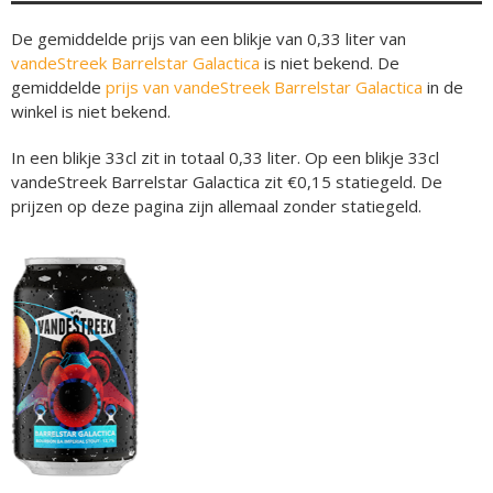
De gemiddelde prijs van een blikje van 0,33 liter van
vandeStreek Barrelstar Galactica
is niet bekend. De
gemiddelde
prijs van vandeStreek Barrelstar Galactica
in de
winkel is niet bekend.
In een blikje 33cl zit in totaal 0,33 liter. Op een blikje 33cl
vandeStreek Barrelstar Galactica zit €0,15 statiegeld. De
prijzen op deze pagina zijn allemaal zonder statiegeld.