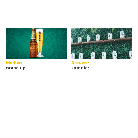
Merken
Brouwerij
Brand Up
ODE Bier