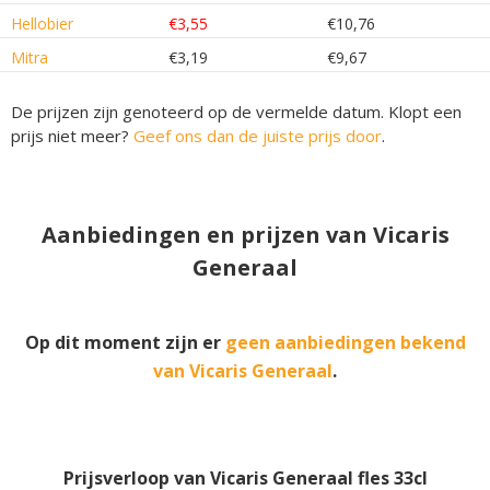
Hellobier
€3,55
€10,76
Mitra
€3,19
€9,67
De prijzen zijn genoteerd op de vermelde datum. Klopt een
prijs niet meer?
Geef ons dan de juiste prijs door
.
Aanbiedingen en prijzen van Vicaris
Generaal
Op dit moment zijn er
geen aanbiedingen bekend
van Vicaris Generaal
.
Prijsverloop van Vicaris Generaal fles 33cl