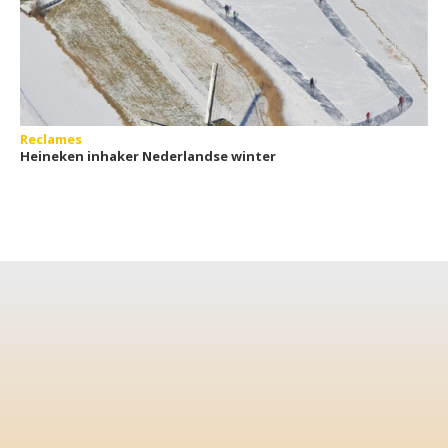
Reclames
Heineken inhaker Nederlandse winter