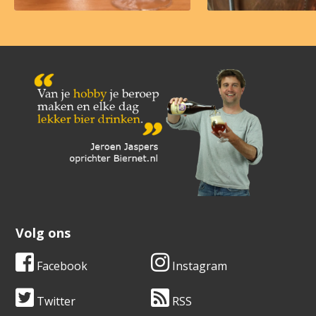
Volg ons
Facebook
Instagram
Twitter
RSS