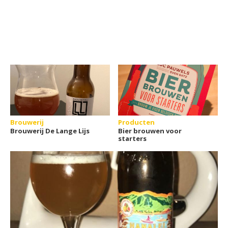
Brouwerij
Producten
Brouwerij De Lange Lijs
Bier brouwen voor
starters