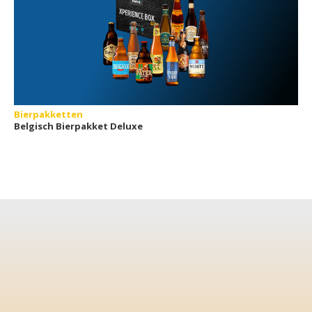
Bierpakketten
Belgisch Bierpakket Deluxe