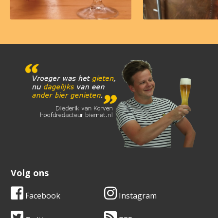
Volg ons
Facebook
Instagram