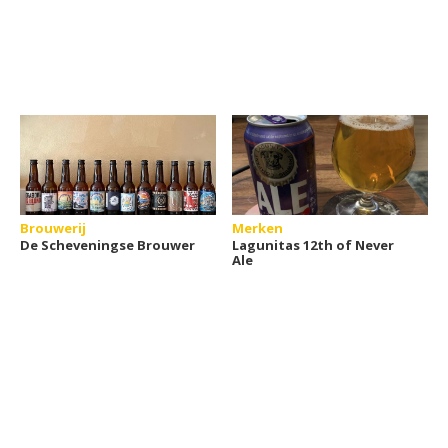
Brouwerij
Merken
De Scheveningse Brouwer
Lagunitas 12th of Never
Ale