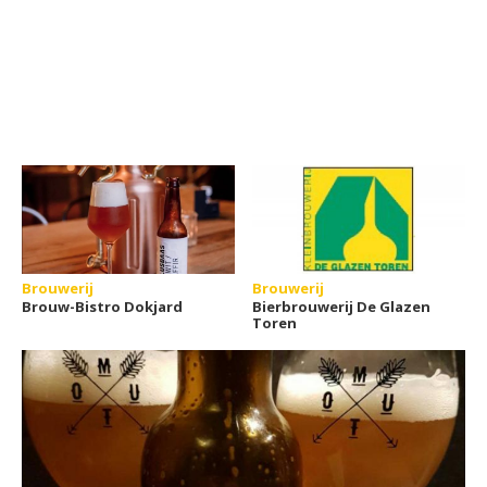
Brouwerij
Brouwerij
Brouw-Bistro Dokjard
Bierbrouwerij De Glazen
Toren