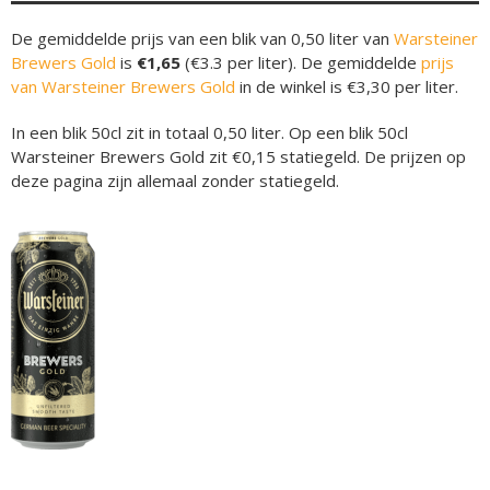
De gemiddelde prijs van een blik van 0,50 liter van
Warsteiner
Brewers Gold
is
€1,65
(€3.3 per liter). De gemiddelde
prijs
van Warsteiner Brewers Gold
in de winkel is €3,30 per liter.
In een blik 50cl zit in totaal 0,50 liter. Op een blik 50cl
Warsteiner Brewers Gold zit €0,15 statiegeld. De prijzen op
deze pagina zijn allemaal zonder statiegeld.