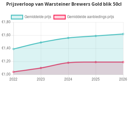
Prijsverloop van Warsteiner Brewers Gold blik 50cl