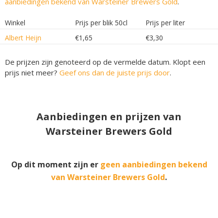
aanbiedingen bekend van Warsteiner Brewers Gold
.
Winkel
Prijs per blik 50cl
Prijs per liter
Albert Heijn
€1,65
€3,30
De prijzen zijn genoteerd op de vermelde datum. Klopt een
prijs niet meer?
Geef ons dan de juiste prijs door
.
Aanbiedingen en prijzen van
Warsteiner Brewers Gold
Op dit moment zijn er
geen aanbiedingen bekend
van Warsteiner Brewers Gold
.