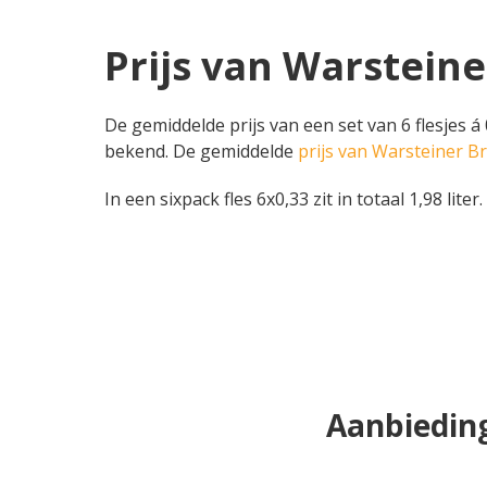
Prijs van Warsteine
De gemiddelde prijs van een set van 6 flesjes á 
bekend. De gemiddelde
prijs van Warsteiner B
In een sixpack fles 6x0,33 zit in totaal 1,98 liter.
Aanbieding