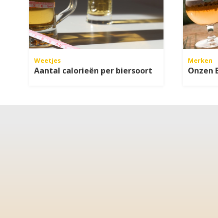
Weetjes
Merken
Aantal calorieën per biersoort
Onzen 