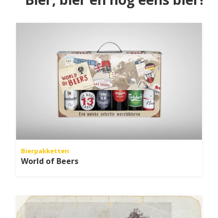
Bierpakketten
World of Beers