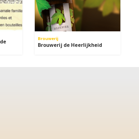
Brouwerij
 de
Brouwerij de Heerlijkheid