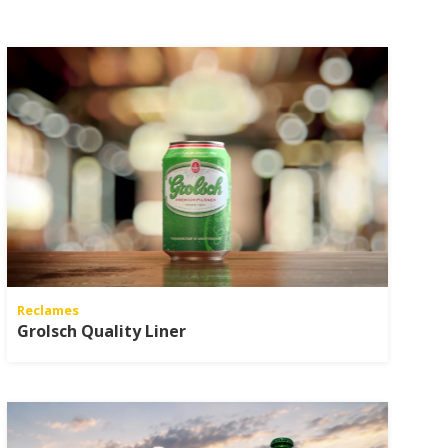
Reclames
Grolsch Quality Liner