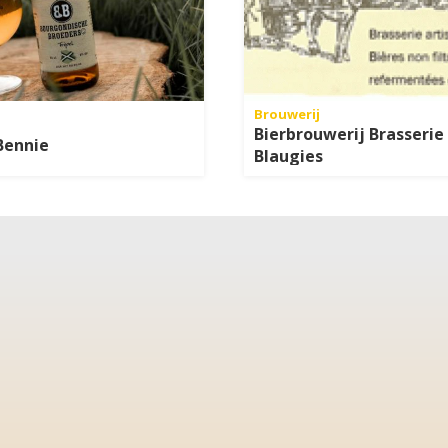
Brouwerij
Bierbrouwerij Brasserie
Bennie
Blaugies