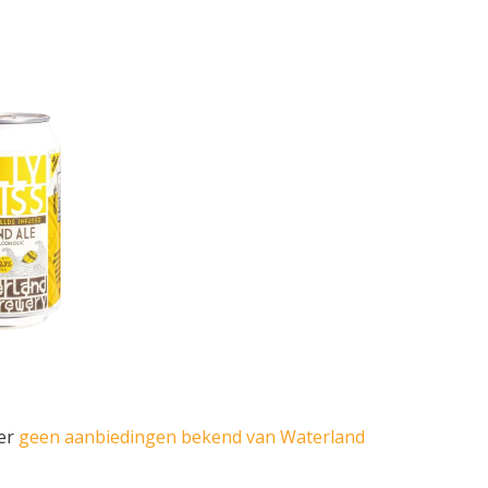
 er
geen aanbiedingen bekend van Waterland