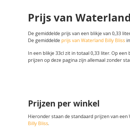
Prijs van Waterland 
De gemiddelde prijs van een blikje van 0,33 lit
De gemiddelde
prijs van Waterland Billy Bliss
in
In een blikje 33cl zit in totaal 0,33 liter. Op een
prijzen op deze pagina zijn allemaal zonder sta
Prijzen per winkel
Hieronder staan de standaard prijzen van een Wa
Billy Bliss
.