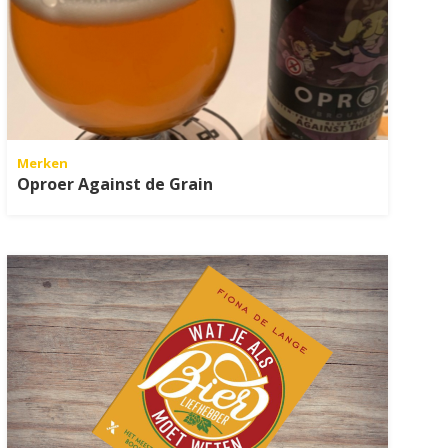
Merken
Oproer Against de Grain