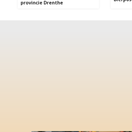
provincie Drenthe