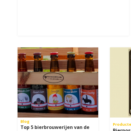
Blog
Product
Top 5 bierbrouwerijen van de
Bierpos