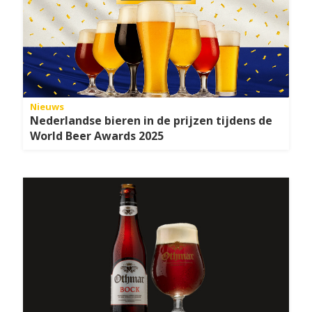
Nieuws
Nederlandse bieren in de prijzen tijdens de
World Beer Awards 2025