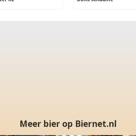
Meer bier op Biernet.nl