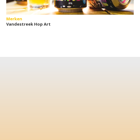
Merken
Vandestreek Hop Art