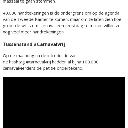
massaal te gaan stemmen.
40.000 handtekeningen is de ondergrens om op de agenda
van de Tweede Kamer te komen, maar om te laten zien hoe
groot de wil is om carnaval een feestdag te maken willen ze
nog veel meer handtekeningen.
Tussenstand #Carnavalvrij
Op de maandag na de introductie van
de hashtag #carnavalvrij hadden al bijna 100.000
carnavalvierders de petitie ondertekend.