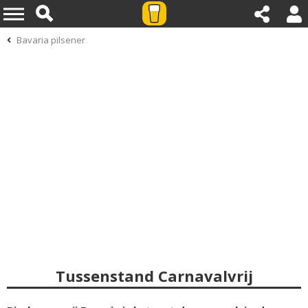
Bavaria pilsener
Tussenstand Carnavalvrij