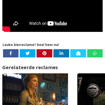
Leuke bierreclame? Deel hem nu!
Gerelateerde reclames