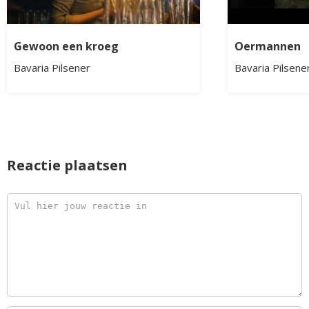
Gewoon een kroeg
Oermannen
Bavaria Pilsener
Bavaria Pilsene
Reactie plaatsen