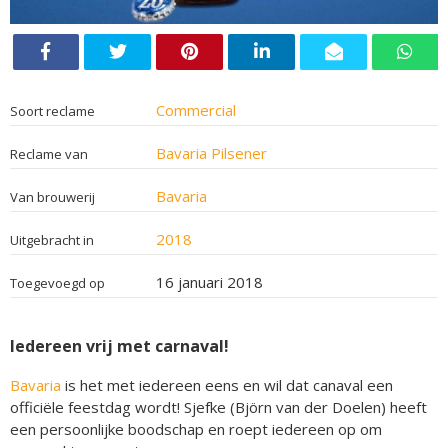
Commercial
Soort reclame
Bavaria Pilsener
Reclame van
Bavaria
Van brouwerij
2018
Uitgebracht in
16 januari 2018
Toegevoegd op
Iedereen vrij met carnaval!
Bavaria
is het met iedereen eens en wil dat canaval een
officiële feestdag wordt! Sjefke (Björn van der Doelen) heeft
een persoonlijke boodschap en roept iedereen op om