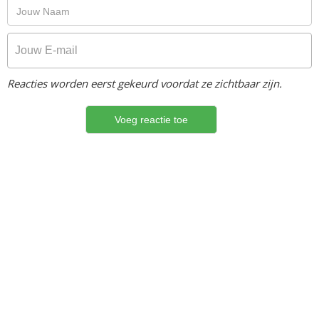
Reacties worden eerst gekeurd voordat ze zichtbaar zijn.