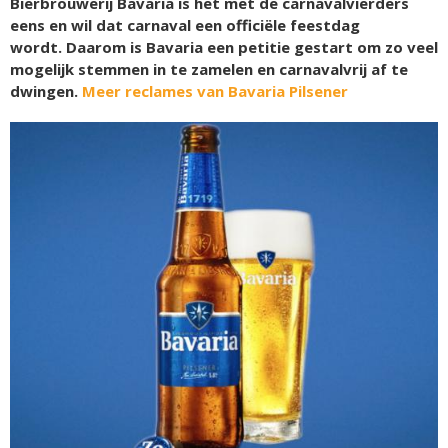
Bierbrouwerij Bavaria is het met de carnavalvierders
eens en wil dat carnaval een officiële feestdag
wordt. Daarom is Bavaria een petitie gestart om zo veel
mogelijk stemmen in te zamelen en carnavalvrij af te
dwingen.
Meer reclames van Bavaria Pilsener