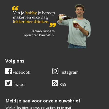
Volg ons
Facebook
Instagram
Twitter
RSS
​​​​​​​Meld je aan voor onze nieuwsbrief
Wekelijks biernieuws en acties in je mail