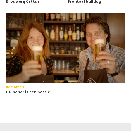
Brouwerij Cattus
Frontaal bulldog
Reclames
Gulpener is een passie