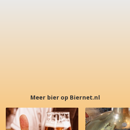
Meer bier op Biernet.nl