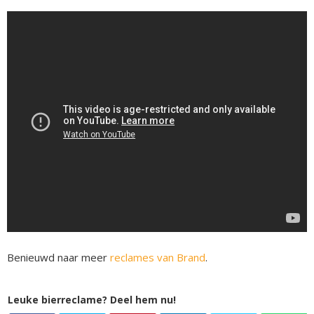
Benieuwd naar meer
reclames van Brand
.
Leuke bierreclame? Deel hem nu!