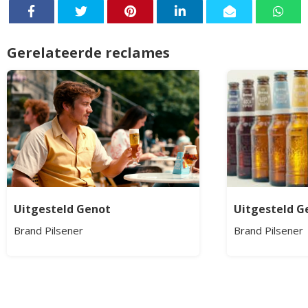
Gerelateerde reclames
Uitgesteld Genot
Uitgesteld G
Brand Pilsener
Brand Pilsener