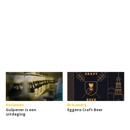
Reclames
Brouwerij
Gulpener is een
Eggens Craft Beer
uitdaging