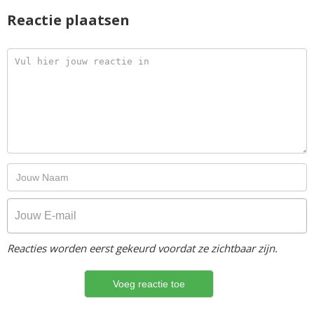
Reactie plaatsen
Reacties worden eerst gekeurd voordat ze zichtbaar zijn.