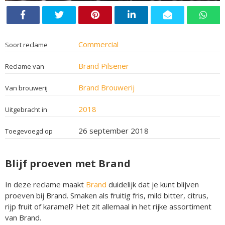
Commercial
Soort reclame
Brand Pilsener
Reclame van
Brand Brouwerij
Van brouwerij
2018
Uitgebracht in
26 september 2018
Toegevoegd op
Blijf proeven met Brand
In deze reclame maakt
Brand
duidelijk dat je kunt blijven
proeven bij Brand. Smaken als fruitig fris, mild bitter, citrus,
rijp fruit of karamel? Het zit allemaal in het rijke assortiment
van Brand.