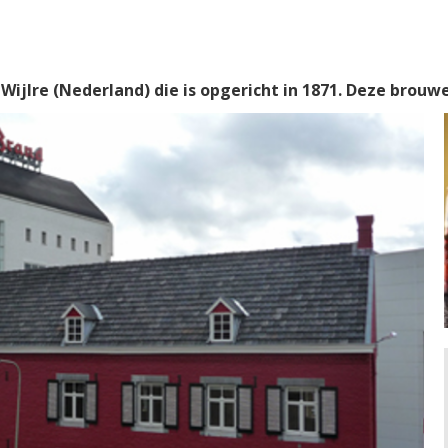
 Wijlre (Nederland) die is opgericht in 1871. Deze brouwe