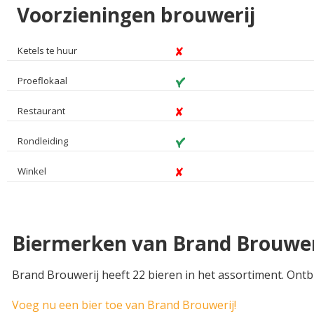
Voorzieningen brouwerij
Ketels te huur
Proeflokaal
Restaurant
Rondleiding
Winkel
Biermerken van Brand Brouwer
Brand Brouwerij heeft 22 bieren in het assortiment. Ontb
Voeg nu een bier toe van Brand Brouwerij!