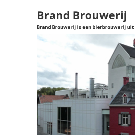
Brand Brouwerij
Brand Brouwerij is een bierbrouwerij uit