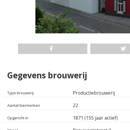
Gegevens brouwerij
Productiebrouwerij
Type brouwerij
22
Aantal biermerken
1871 (155 jaar actief)
Opgericht in