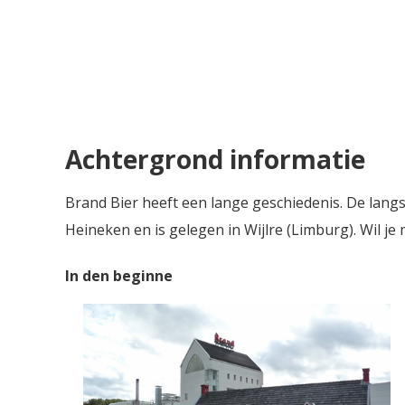
Achtergrond informatie
Brand Bier heeft een lange geschiedenis. De lang
Heineken en is gelegen in Wijlre (Limburg). Wil je
In den beginne