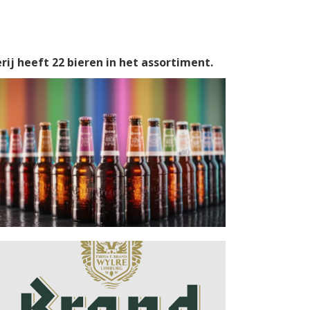
rij heeft 22 bieren in het assortiment.