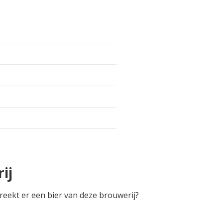
ij
reekt er een bier van deze brouwerij?