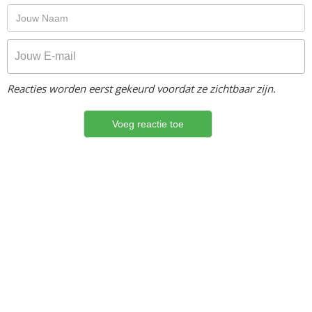
Reacties worden eerst gekeurd voordat ze zichtbaar zijn.