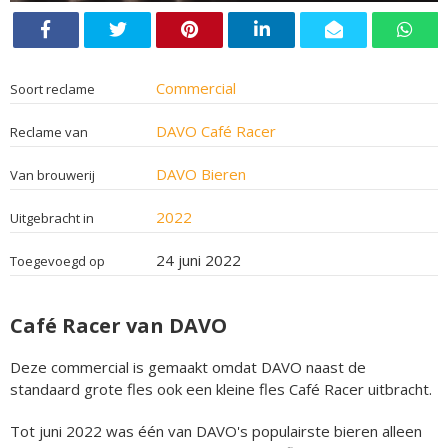
Commercial
Soort reclame
DAVO Café Racer
Reclame van
DAVO Bieren
Van brouwerij
2022
Uitgebracht in
24 juni 2022
Toegevoegd op
Café Racer van DAVO
Deze commercial is gemaakt omdat DAVO naast de
standaard grote fles ook een kleine fles Café Racer uitbracht.
Tot juni 2022 was één van DAVO's populairste bieren alleen