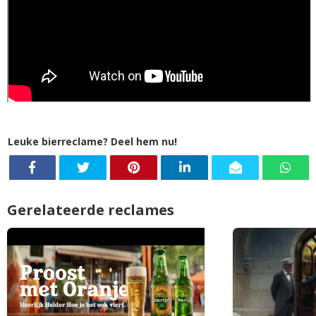
Leuke bierreclame? Deel hem nu!
Gerelateerde reclames