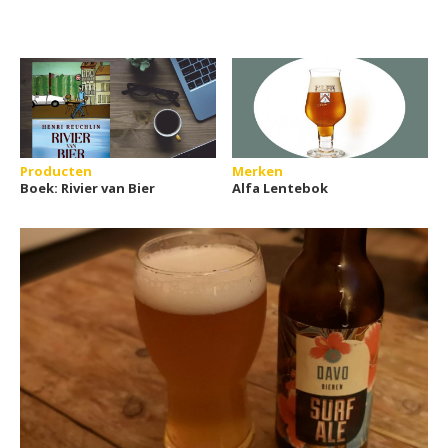
Producten
Merken
Boek: Rivier van Bier
Alfa Lentebok