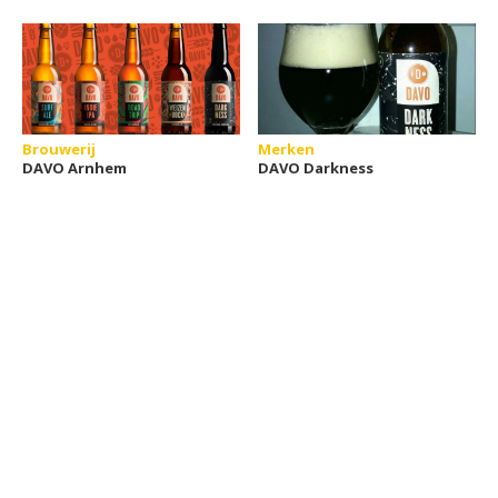
Brouwerij
Merken
DAVO Arnhem
DAVO Darkness