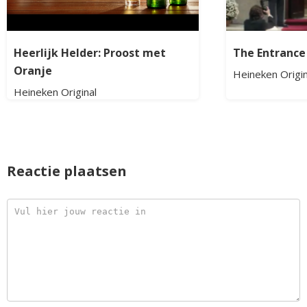
Heerlijk Helder: Proost met
The Entrance
Oranje
Heineken Origin
Heineken Original
Reactie plaatsen