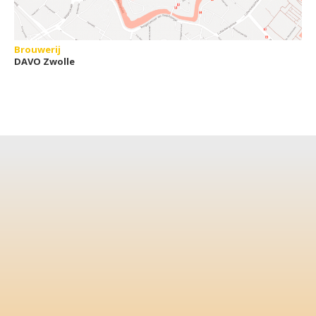
Brouwerij
DAVO Zwolle