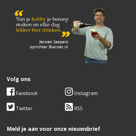
Volg ons
Facebook
Instagram
Twitter
RSS
​​​​​​​Meld je aan voor onze nieuwsbrief