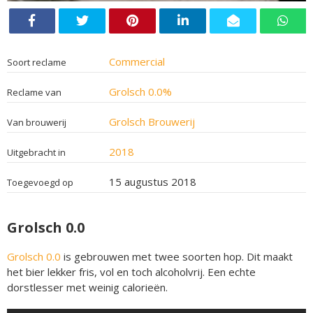
Commercial
Soort reclame
Grolsch 0.0%
Reclame van
Grolsch Brouwerij
Van brouwerij
2018
Uitgebracht in
15 augustus 2018
Toegevoegd op
Grolsch 0.0
Grolsch 0.0
is gebrouwen met twee soorten hop. Dit maakt
het bier lekker fris, vol en toch alcoholvrij. Een echte
dorstlesser met weinig calorieën.