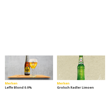
Merken
Merken
Leffe Blond 0.0%
Grolsch Radler Limoen