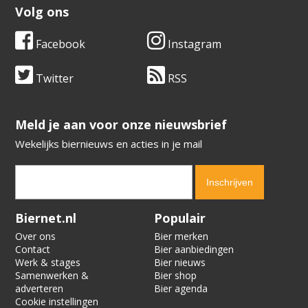
Volg ons
Facebook
Instagram
Twitter
RSS
​​​​​​​Meld je aan voor onze nieuwsbrief
Wekelijks biernieuws en acties in je mail
Verification code:
8741
Biernet.nl
Populair
Over ons
Bier merken
Contact
Bier aanbiedingen
Werk & stages
Bier nieuws
Samenwerken &
Bier shop
adverteren
Bier agenda
Cookie instellingen