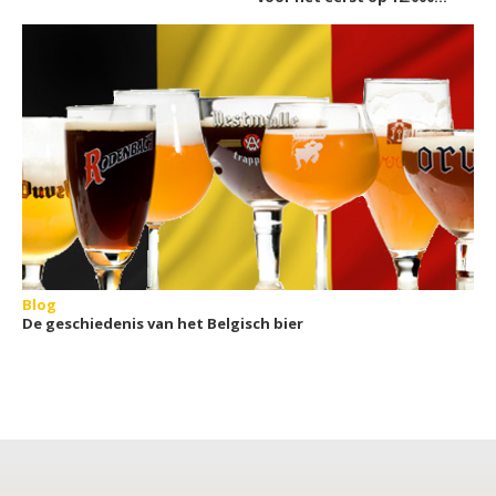
meter hoogte
Blog
De geschiedenis van het Belgisch bier