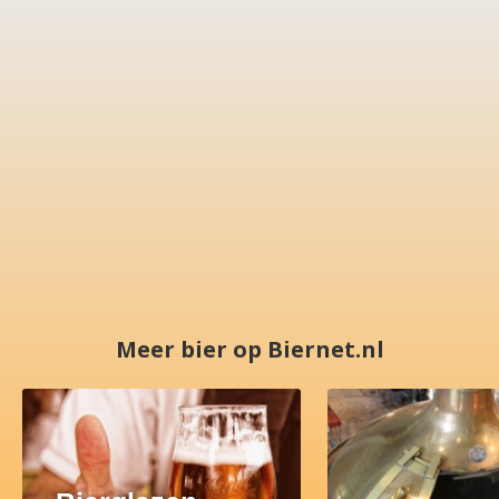
Meer bier op Biernet.nl