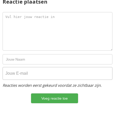
Reactie plaatsen
Reacties worden eerst gekeurd voordat ze zichtbaar zijn.