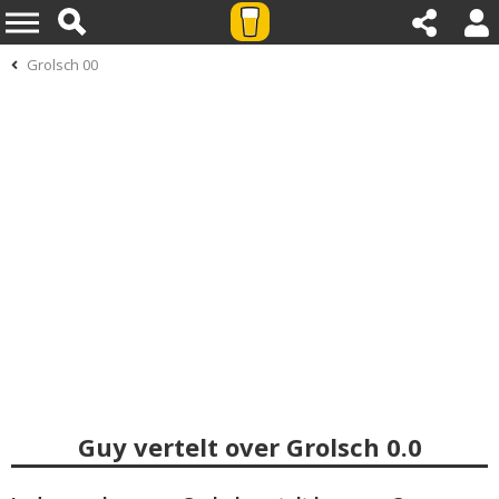
Grolsch 00
Guy vertelt over Grolsch 0.0