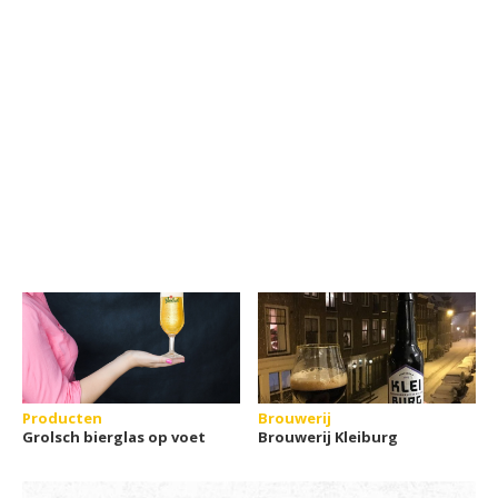
Producten
Brouwerij
Grolsch bierglas op voet
Brouwerij Kleiburg