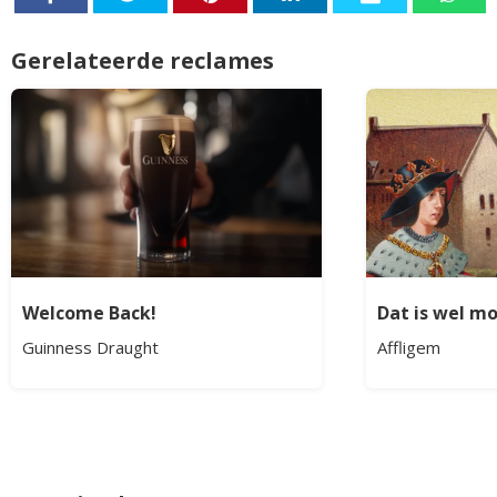
Gerelateerde reclames
Welcome Back!
Dat is wel m
Guinness Draught
Affligem