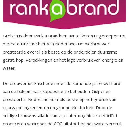
Grolsch is door Rank a Brandeen aantel keren uitgeroepen tot
meest duurzame bier van Nederland! De bierbrouwer
presteerde overall als beste op de onderdelen duurzame
gerst, hop, verpakkingen en het lage verbruik van energie en
water.
De brouwer uit Enschede moet de komende jaren wel hard
aan de bak om haar koppositie te behouden. Gulpener
presteert in Nederland nu al als beste op het gebruik van
duurzame ingrediënten en groene elektriciteit. Door de
huidige brouwinstallatie kan zij echter nog niet zo efficiënt
produceren waardoor de CO2 uitstoot en het waterverbruik