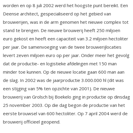
worden en op 8 juli 2002 werd het hoogste punt bereikt. Een
Deense architect, gespecialiseerd op het gebied van
brouwerijen, was in de arm genomen het nieuwe complex tot
stand te brengen. De nieuwe brouwerij heeft 250 miljoen
euro gekost en heeft een capaciteit van 3.2 miljoen hectoliter
per jaar. De samenvoeging van de twee brouwerijlocaties
levert zeven miljoen euro op per jaar. Onder meer het gevolg
dat de productie- en logistieke afdelingen met 150 man
minder toe kunnen. Op de nieuwe locatie gaan 600 man aan
de slag. In 2002 was de jaarproductie 3.000.000 hl (dit was
een stijging van 5% ten opzichte van 2001). De nieuwe
brouwerij van Grolsch bij Boekelo ging in productie op dinsdag
25 november 2003. Op die dag begon de productie van het
eerste brouwsel van 600 hectoliter. Op 7 april 2004 werd de
brouwerij officieel geopend.