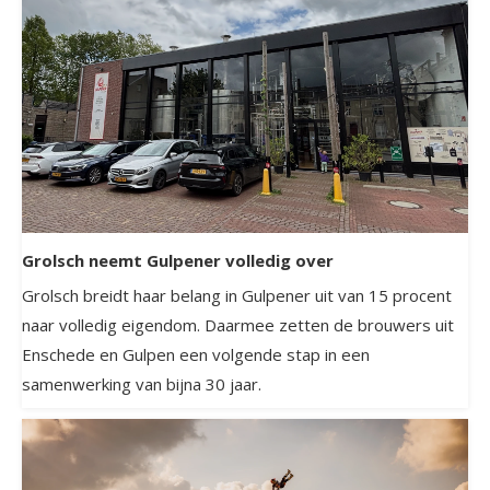
Grolsch neemt Gulpener volledig over
Grolsch breidt haar belang in Gulpener uit van 15 procent
naar volledig eigendom. Daarmee zetten de brouwers uit
Enschede en Gulpen een volgende stap in een
samenwerking van bijna 30 jaar.