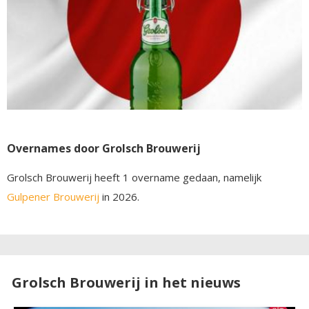
Overnames door Grolsch Brouwerij
Grolsch Brouwerij heeft 1 overname gedaan, namelijk
Gulpener Brouwerij
in 2026.
Grolsch Brouwerij in het nieuws