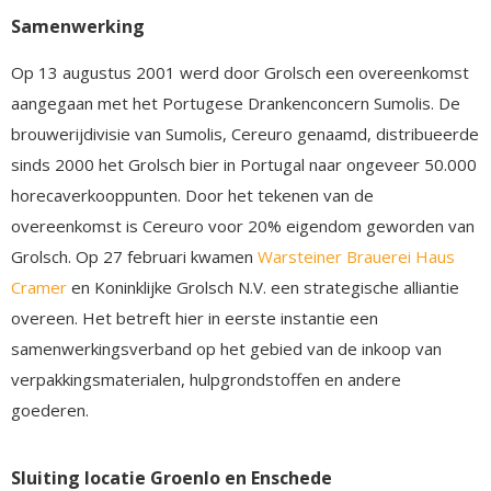
Samenwerking
Op 13 augustus 2001 werd door Grolsch een overeenkomst
aangegaan met het Portugese Drankenconcern Sumolis. De
brouwerijdivisie van Sumolis, Cereuro genaamd, distribueerde
sinds 2000 het Grolsch bier in Portugal naar ongeveer 50.000
horecaverkooppunten. Door het tekenen van de
overeenkomst is Cereuro voor 20% eigendom geworden van
Grolsch. Op 27 februari kwamen
Warsteiner Brauerei Haus
Cramer
en Koninklijke Grolsch N.V. een strategische alliantie
overeen. Het betreft hier in eerste instantie een
samenwerkingsverband op het gebied van de inkoop van
verpakkingsmaterialen, hulpgrondstoffen en andere
goederen.
Sluiting locatie Groenlo en Enschede