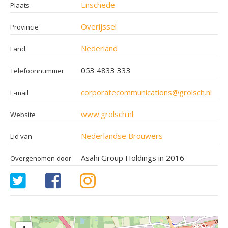
Enschede
Plaats
Overijssel
Provincie
Nederland
Land
053 4833 333
Telefoonnummer
corporatecommunications@grolsch.nl
E-mail
www.grolsch.nl
Website
Nederlandse Brouwers
Lid van
Asahi Group Holdings in 2016
Overgenomen door