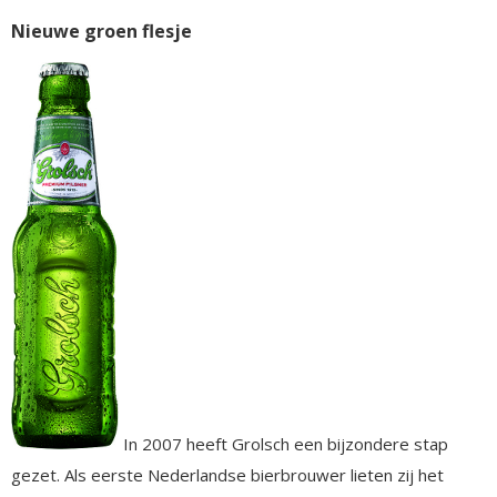
Nieuwe groen flesje
In 2007 heeft Grolsch een bijzondere stap
gezet. Als eerste Nederlandse bierbrouwer lieten zij het