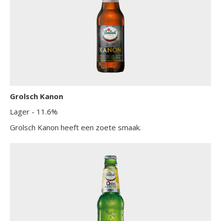
Grolsch Kanon
Lager
- 11.6%
Grolsch Kanon heeft een zoete smaak.