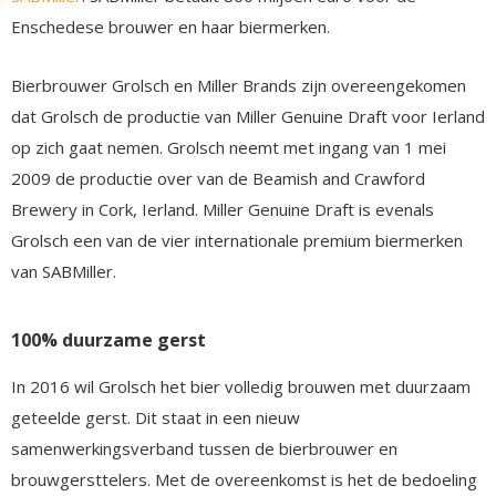
Enschedese brouwer en haar biermerken.
Bierbrouwer Grolsch en Miller Brands zijn overeengekomen
dat Grolsch de productie van Miller Genuine Draft voor Ierland
op zich gaat nemen. Grolsch neemt met ingang van 1 mei
2009 de productie over van de Beamish and Crawford
Brewery in Cork, Ierland. Miller Genuine Draft is evenals
Grolsch een van de vier internationale premium biermerken
van SABMiller.
100% duurzame gerst
In 2016 wil Grolsch het bier volledig brouwen met duurzaam
geteelde gerst. Dit staat in een nieuw
samenwerkingsverband tussen de bierbrouwer en
brouwgersttelers. Met de overeenkomst is het de bedoeling