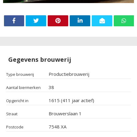
Gegevens brouwerij
Productiebrouwerij
Type brouwerij
38
Aantal biermerken
1615 (411 jaar actief)
Opgericht in
Brouwerslaan 1
Straat
7548 XA
Postcode