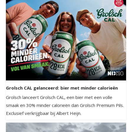
Grolsch CAL gelanceerd: bier met minder calorieën
Grolsch lanceert Grolsch CAL, een bier met een volle
smaak en 30% minder calorieën dan Grolsch Premium Pils.
Exclusief verkrijgbaar bij Albert Heijn.