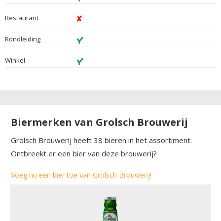
Restaurant
Rondleiding
Winkel
Biermerken van Grolsch Brouwerij
Grolsch Brouwerij heeft 38 bieren in het assortiment.
Ontbreekt er een bier van deze brouwerij?
Voeg nu een bier toe van Grolsch Brouwerij!