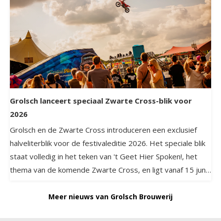
Grolsch lanceert speciaal Zwarte Cross-blik voor
2026
Grolsch en de Zwarte Cross introduceren een exclusief
halveliterblik voor de festivaleditie 2026. Het speciale blik
staat volledig in het teken van 't Geet Hier Spoken!, het
thema van de komende Zwarte Cross, en ligt vanaf 15 juni
in de supermarkt.
Meer nieuws van Grolsch Brouwerij