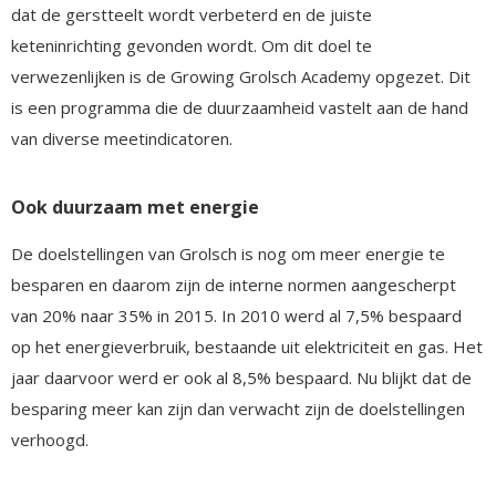
dat de gerstteelt wordt verbeterd en de juiste
keteninrichting gevonden wordt. Om dit doel te
verwezenlijken is de Growing Grolsch Academy opgezet. Dit
is een programma die de duurzaamheid vastelt aan de hand
van diverse meetindicatoren.
Ook duurzaam met energie
De doelstellingen van Grolsch is nog om meer energie te
besparen en daarom zijn de interne normen aangescherpt
van 20% naar 35% in 2015. In 2010 werd al 7,5% bespaard
op het energieverbruik, bestaande uit elektriciteit en gas. Het
jaar daarvoor werd er ook al 8,5% bespaard. Nu blijkt dat de
besparing meer kan zijn dan verwacht zijn de doelstellingen
verhoogd.