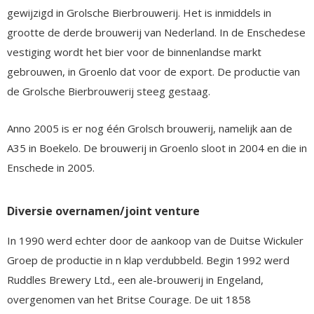
gewijzigd in Grolsche Bierbrouwerij. Het is inmiddels in
grootte de derde brouwerij van Nederland. In de Enschedese
vestiging wordt het bier voor de binnenlandse markt
gebrouwen, in Groenlo dat voor de export. De productie van
de Grolsche Bierbrouwerij steeg gestaag.
Anno 2005 is er nog één Grolsch brouwerij, namelijk aan de
A35 in Boekelo. De brouwerij in Groenlo sloot in 2004 en die in
Enschede in 2005.
Diversie overnamen/joint venture
In 1990 werd echter door de aankoop van de Duitse Wickuler
Groep de productie in n klap verdubbeld. Begin 1992 werd
Ruddles Brewery Ltd., een ale-brouwerij in Engeland,
overgenomen van het Britse Courage. De uit 1858