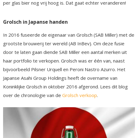
per glas bier nog vrij hoog is. Dat gaat echter veranderen!
Grolsch in Japanse handen
In 2016 fuseerde de eigenaar van Grolsch (SAB Miller) met de
grootste brouwerij ter wereld (AB InBev). Om deze fusie
door te laten gaan diende SAB Miller een aantal merken uit
haar portfolio te verkopen. Grolsch was er één van, naast
bijvoorbeeld Pilsner Urquell en Peroni Nastro Azurro. Het
Japanse Asahi Group Holdings heeft de overname van
Koninklijke Grolsch in oktober 2016 afgerond. Lees dit blog
over de chronologie van de
Grolsch verkoop
.