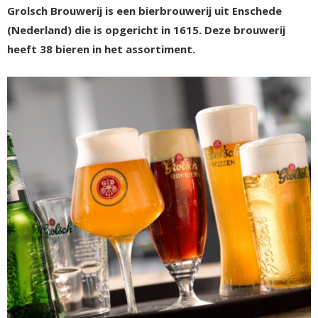
Grolsch Brouwerij is een bierbrouwerij uit Enschede
(Nederland) die is opgericht in 1615. Deze brouwerij
heeft 38 bieren in het assortiment.