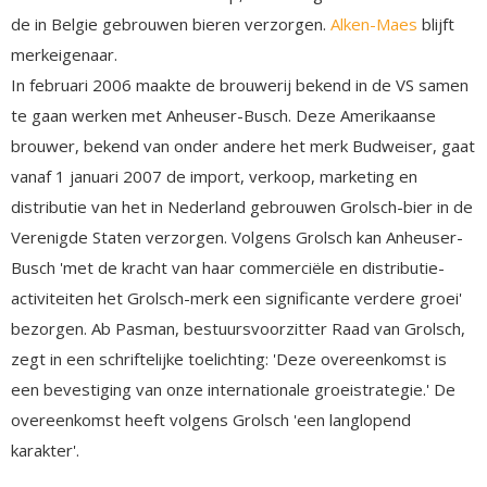
de in Belgie gebrouwen bieren verzorgen.
Alken-Maes
blijft
merkeigenaar.
In februari 2006 maakte de brouwerij bekend in de VS samen
te gaan werken met Anheuser-Busch. Deze Amerikaanse
brouwer, bekend van onder andere het merk Budweiser, gaat
vanaf 1 januari 2007 de import, verkoop, marketing en
distributie van het in Nederland gebrouwen Grolsch-bier in de
Verenigde Staten verzorgen. Volgens Grolsch kan Anheuser-
Busch 'met de kracht van haar commerciële en distributie-
activiteiten het Grolsch-merk een significante verdere groei'
bezorgen. Ab Pasman, bestuursvoorzitter Raad van Grolsch,
zegt in een schriftelijke toelichting: 'Deze overeenkomst is
een bevestiging van onze internationale groeistrategie.' De
overeenkomst heeft volgens Grolsch 'een langlopend
karakter'.