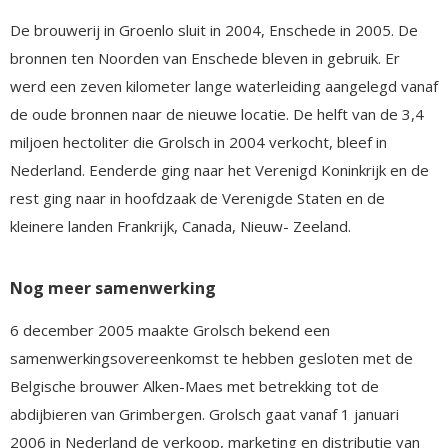
De brouwerij in Groenlo sluit in 2004, Enschede in 2005. De
bronnen ten Noorden van Enschede bleven in gebruik. Er
werd een zeven kilometer lange waterleiding aangelegd vanaf
de oude bronnen naar de nieuwe locatie. De helft van de 3,4
miljoen hectoliter die Grolsch in 2004 verkocht, bleef in
Nederland. Eenderde ging naar het Verenigd Koninkrijk en de
rest ging naar in hoofdzaak de Verenigde Staten en de
kleinere landen Frankrijk, Canada, Nieuw- Zeeland.
Nog meer samenwerking
6 december 2005 maakte Grolsch bekend een
samenwerkingsovereenkomst te hebben gesloten met de
Belgische brouwer Alken-Maes met betrekking tot de
abdijbieren van Grimbergen. Grolsch gaat vanaf 1 januari
2006 in Nederland de verkoop, marketing en distributie van