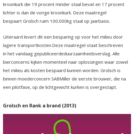
kroonkurk die 19 procent minder staal bevat en 17 procent
lichter is dan de vorige kroonkurk. Deze maatregel
bespaart Grolsch ruim 100.000kg staal op jaarbasis.
Uiteraard levert dit een besparing op voor het milieu door
lagere transportkosten.Deze maatregel staat beschreven
in het vandaag gepubliceerdeduurzaamheidsverslag. Alle
bierconcerns kijken momenteel naar oplossingen waar zowel
het milieu als kosten bespaard kunnen worden. Grolsch is
binnen moederconcern SABMiller de eerste brouwer, die na
een pilotfase, op de lichtgewicht kurken is overgestapt.
Grolsch en Rank a brand (2013)