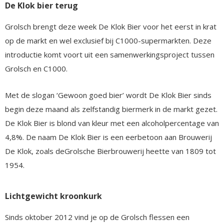
De Klok bier terug
Grolsch brengt deze week De Klok Bier voor het eerst in krat
op de markt en wel exclusief bij C1000-supermarkten. Deze
introductie komt voort uit een samenwerkingsproject tussen
Grolsch en C1000.
Met de slogan ‘Gewoon goed bier’ wordt De Klok Bier sinds
begin deze maand als zelfstandig biermerk in de markt gezet.
De Klok Bier is blond van kleur met een alcoholpercentage van
4,8%. De naam De Klok Bier is een eerbetoon aan Brouwerij
De Klok, zoals deGrolsche Bierbrouwerij heette van 1809 tot
1954.
Lichtgewicht kroonkurk
Sinds oktober 2012 vind je op de Grolsch flessen een