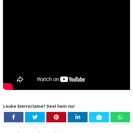
Leuke bierreclame? Deel hem nu!