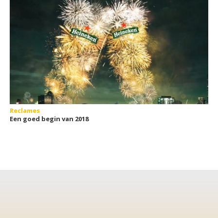
Reclames
Een goed begin van 2018