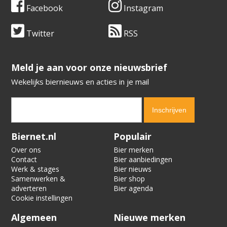
Facebook
Instagram
Twitter
RSS
​​​​​​​Meld je aan voor onze nieuwsbrief
Wekelijks biernieuws en acties in je mail
Verification code:
8638
Biernet.nl
Populair
Over ons
Bier merken
Contact
Bier aanbiedingen
Werk & stages
Bier nieuws
Samenwerken &
Bier shop
adverteren
Bier agenda
Cookie instellingen
Algemeen
Nieuwe merken