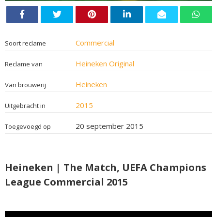
Commercial
Soort reclame
Heineken Original
Reclame van
Heineken
Van brouwerij
2015
Uitgebracht in
20 september 2015
Toegevoegd op
Heineken | The Match, UEFA Champions
League Commercial 2015