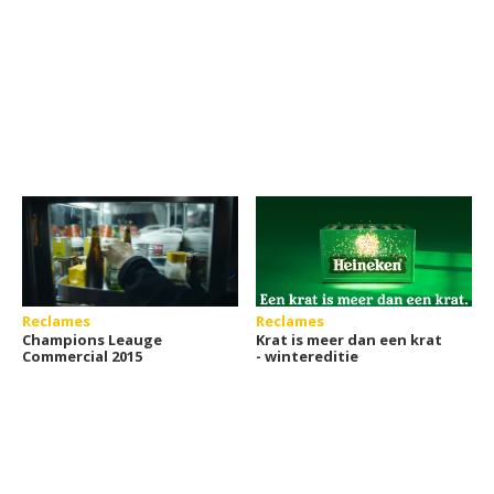
Reclames
Reclames
Champions Leauge
Krat is meer dan een krat
Commercial 2015
- wintereditie