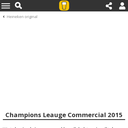
Heineken original
Champions Leauge Commercial 2015