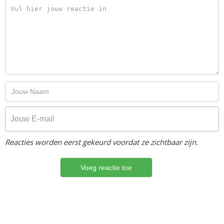
Reacties worden eerst gekeurd voordat ze zichtbaar zijn.