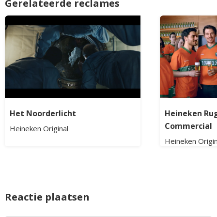
Gerelateerde reclames
Het Noorderlicht
Heineken R
Commercial
Heineken Original
Heineken Origin
Reactie plaatsen