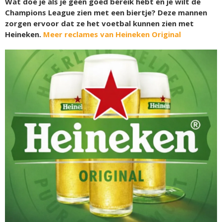
Wat doe je als je geen goed bereik hebt en je wilt de
Champions League zien met een biertje? Deze mannen
zorgen ervoor dat ze het voetbal kunnen zien met
Heineken.
Meer reclames van Heineken Original