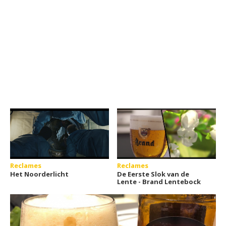
Reclames
Reclames
Het Noorderlicht
De Eerste Slok van de
Lente - Brand Lentebock