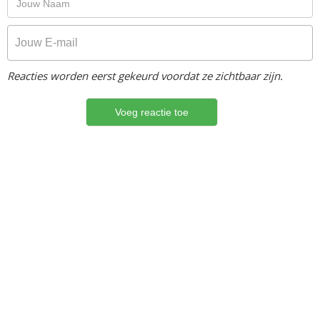
Reacties worden eerst gekeurd voordat ze zichtbaar zijn.