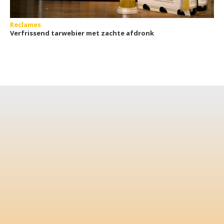
Reclames
Verfrissend tarwebier met zachte afdronk