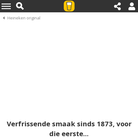
Heineken original
Verfrissende smaak sinds 1873, voor
die eerste...