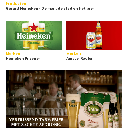
Producten
Gerard Heineken - De man, de stad en het bier
Merken
Merken
Heineken Pilsener
Amstel Radler