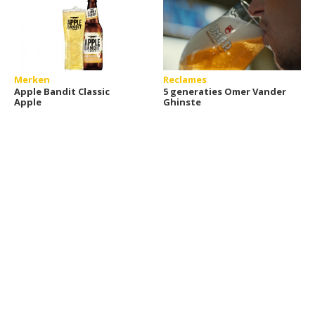
Merken
Reclames
Apple Bandit Classic
5 generaties Omer Vander
Apple
Ghinste