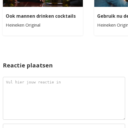
Ook mannen drinken cocktails
Gebruik nu d
Heineken Original
Heineken Origin
Reactie plaatsen