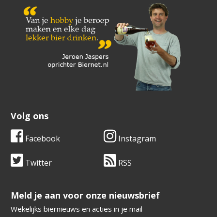
Volg ons
Facebook
Instagram
Twitter
RSS
​​​​​​​Meld je aan voor onze nieuwsbrief
Wekelijks biernieuws en acties in je mail