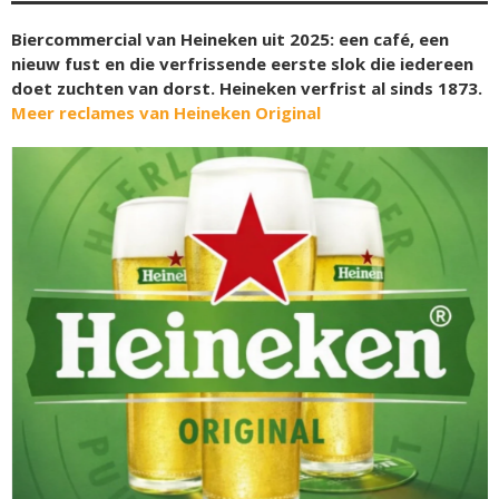
Biercommercial van Heineken uit 2025: een café, een
nieuw fust en die verfrissende eerste slok die iedereen
doet zuchten van dorst. Heineken verfrist al sinds 1873.
Meer reclames van Heineken Original