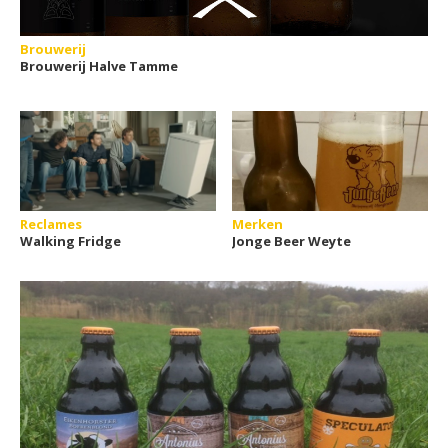
Brouwerij
Brouwerij Halve Tamme
Reclames
Merken
Walking Fridge
Jonge Beer Weyte