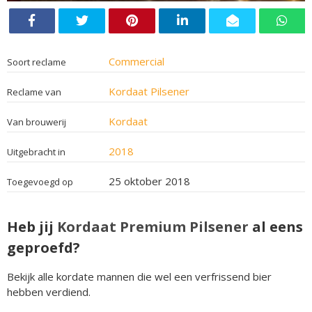
Commercial
Soort reclame
Kordaat Pilsener
Reclame van
Kordaat
Van brouwerij
2018
Uitgebracht in
25 oktober 2018
Toegevoegd op
Heb jij
Kordaat Premium Pilsener
al eens
geproefd?
Bekijk alle kordate mannen die wel een verfrissend bier
hebben verdiend.