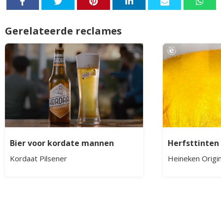
Gerelateerde reclames
Bier voor kordate mannen
Herfsttinten
Kordaat Pilsener
Heineken Origin