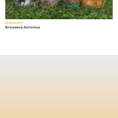
Brouwerij
Brouwerij Antonius