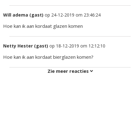
Will adema (gast)
op 24-12-2019 om 23:46:24
Hoe kan ik aan kordaat glazen komen
Netty Hester (gast)
op 18-12-2019 om 12:12:10
Hoe kan ik aan kordaat bierglazen komen?
Zie meer reacties