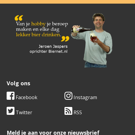
Volg ons
Facebook
Instagram
Twitter
RSS
​​​​​​​Meld je aan voor onze nieuwsbrief