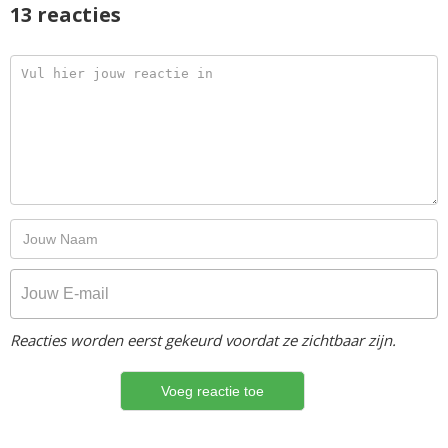
13 reacties
Reacties worden eerst gekeurd voordat ze zichtbaar zijn.