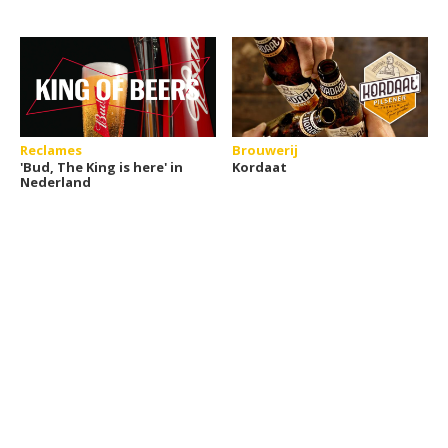
Reclames
Brouwerij
'Bud, The King is here' in
Kordaat
Nederland