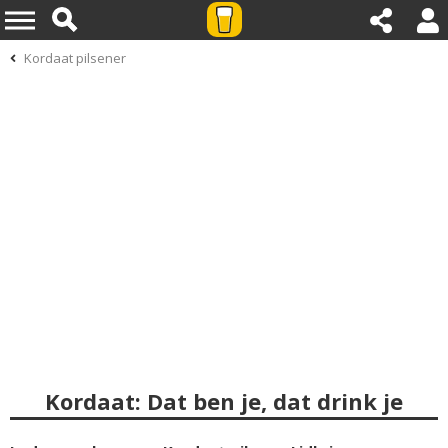
Kordaat pilsener
Kordaat: Dat ben je, dat drink je