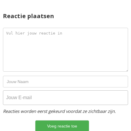
Reactie plaatsen
Reacties worden eerst gekeurd voordat ze zichtbaar zijn.