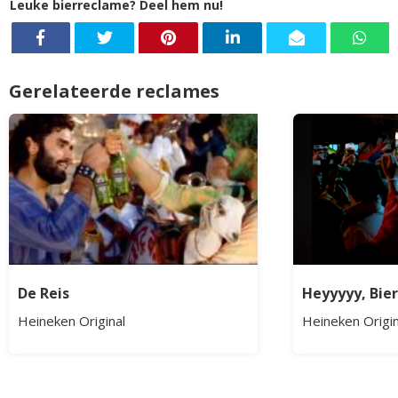
Leuke bierreclame? Deel hem nu!
Gerelateerde reclames
De Reis
Heyyyyy, Bier
Heineken Original
Heineken Origin