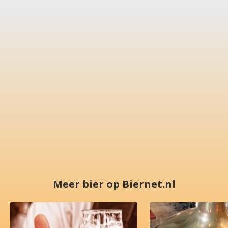
Meer bier op Biernet.nl