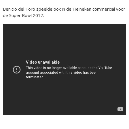
Benicio del Toro speelde ook in de Heineken commercial voor
de Super Bowl 2017.