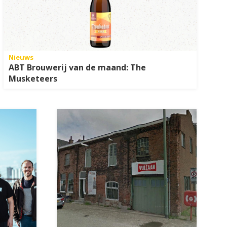
Nieuws
ABT Brouwerij van de maand: The
Musketeers