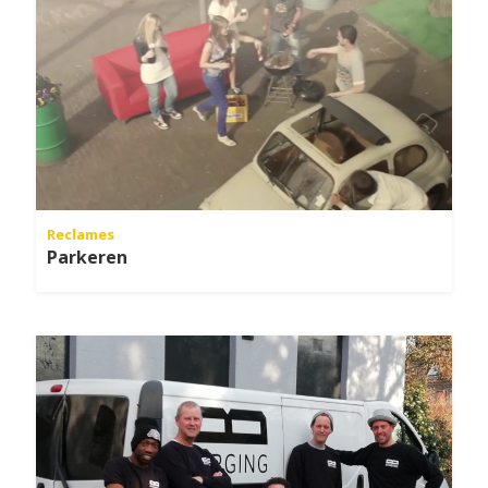
Reclames
Parkeren