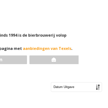
inds 1994 is de bierbrouwerij volop
e pagina met
aanbiedingen van Texels
.