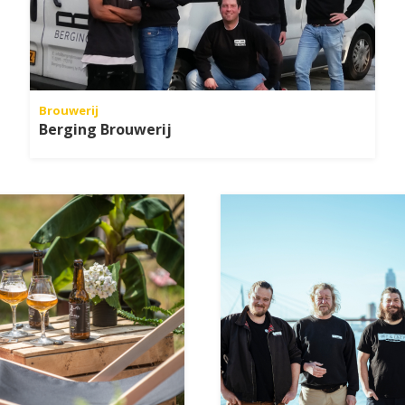
Brouwerij
Berging Brouwerij