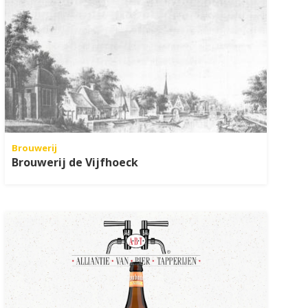
Brouwerij
Brouwerij de Vijfhoeck