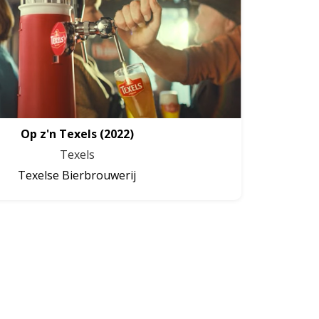
Op z'n Texels
(2022)
Texels
Texelse Bierbrouwerij