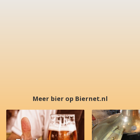
Meer bier op Biernet.nl