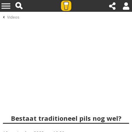
Videos
Bestaat traditioneel pils nog wel?