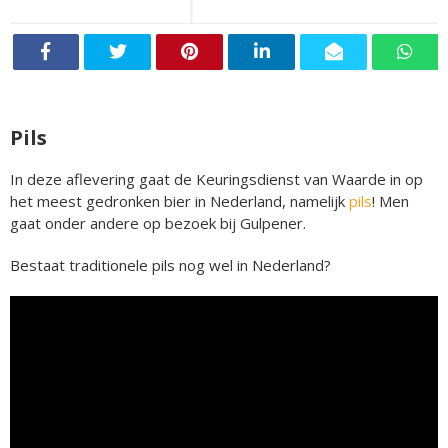
Pils
In deze aflevering gaat de Keuringsdienst van Waarde in op
het meest gedronken bier in Nederland, namelijk
pils
! Men
gaat onder andere op bezoek bij Gulpener.
Bestaat traditionele pils nog wel in Nederland?