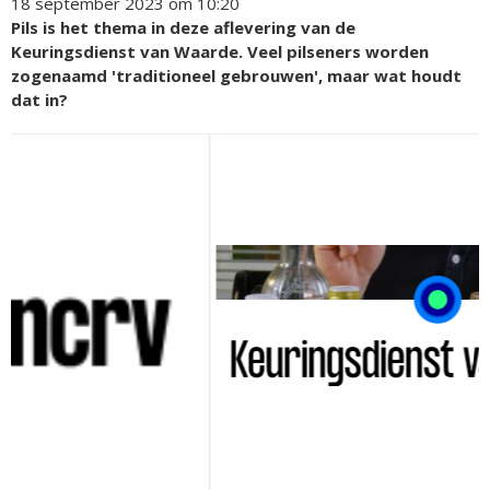
18 september 2023 om 10:20
Pils is het thema in deze aflevering van de
Keuringsdienst van Waarde. Veel pilseners worden
zogenaamd 'traditioneel gebrouwen', maar wat houdt
dat in?