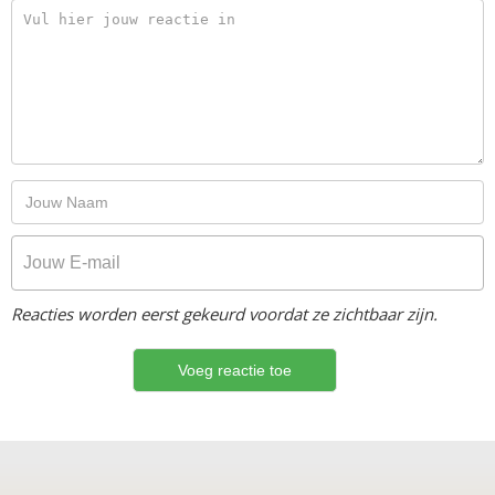
Reacties worden eerst gekeurd voordat ze zichtbaar zijn.