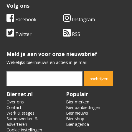
Volg ons
Facebook
Instagram
Twitter
RSS
​​​​​​​Meld je aan voor onze nieuwsbrief
Wekelijks biernieuws en acties in je mail
Verification code:
2531
Biernet.nl
Populair
Over ons
Bier merken
Contact
Bier aanbiedingen
Werk & stages
Bier nieuws
Samenwerken &
Bier shop
adverteren
Bier agenda
Cookie instellingen