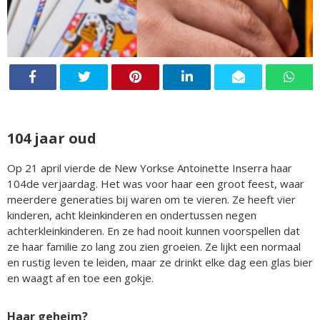
104 jaar oud
Op 21 april vierde de New Yorkse Antoinette Inserra haar
104de verjaardag. Het was voor haar een groot feest, waar
meerdere generaties bij waren om te vieren. Ze heeft vier
kinderen, acht kleinkinderen en ondertussen negen
achterkleinkinderen. En ze had nooit kunnen voorspellen dat
ze haar familie zo lang zou zien groeien. Ze lijkt een normaal
en rustig leven te leiden, maar ze drinkt elke dag een glas bier
en waagt af en toe een gokje.
Haar geheim?