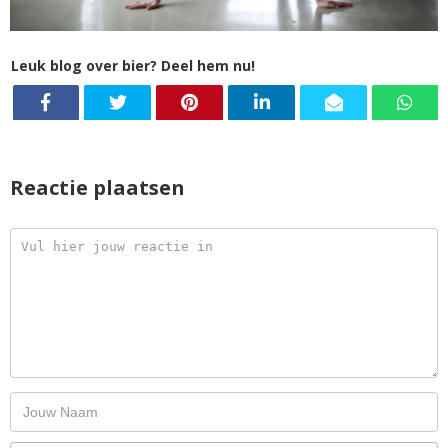
Leuk blog over bier? Deel hem nu!
Reactie plaatsen