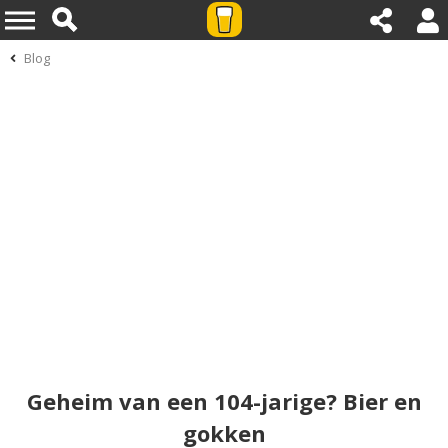
Blog
Geheim van een 104-jarige? Bier en
gokken