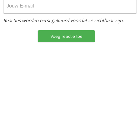
Reacties worden eerst gekeurd voordat ze zichtbaar zijn.