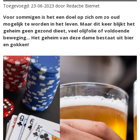
Toegevoegd: 23-06-2023 door Redactie Biernet
Voor sommigen is het een doel op zich om zo oud
mogelijk te worden in het leven. Maar dit keer blijkt het
geheim geen gezond dieet, veel olijfolie of voldoende
beweging... Het geheim van deze dame bestaat uit bier
en gokken!