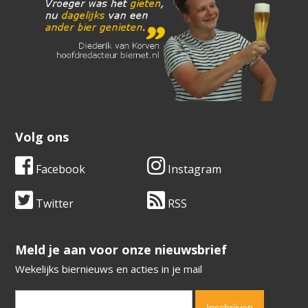
Volg ons
Facebook
Instagram
Twitter
RSS
​​​​​​​Meld je aan voor onze nieuwsbrief
Wekelijks biernieuws en acties in je mail