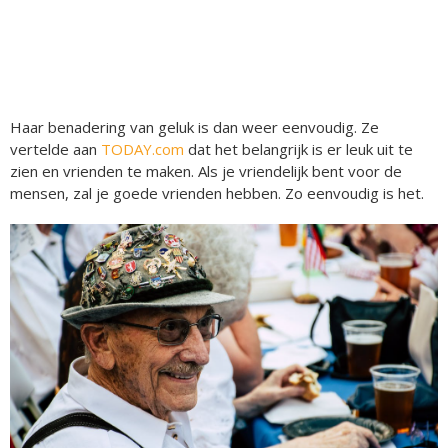
Haar benadering van geluk is dan weer eenvoudig. Ze
vertelde aan
TODAY.com
dat het belangrijk is er leuk uit te
zien en vrienden te maken. Als je vriendelijk bent voor de
mensen, zal je goede vrienden hebben. Zo eenvoudig is het.