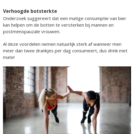
Verhoogde botsterkte
Onderzoek suggereert dat een matige consumptie van bier
kan helpen om de botten te versterken bij mannen en
postmenopauzale vrouwen.
Al deze voordelen nemen natuurlijk sterk af wanneer men
meer dan twee drankjes per dag consumeert, dus drink met
mate!