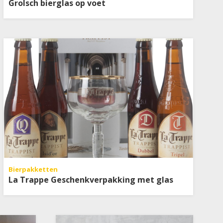
Grolsch bierglas op voet
Bierpakketten
La Trappe Geschenkverpakking met glas