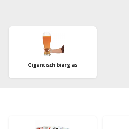
Gigantisch bierglas