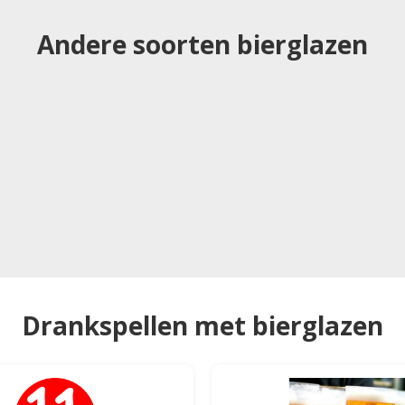
Andere soorten bierglazen
Drankspellen met bierglazen