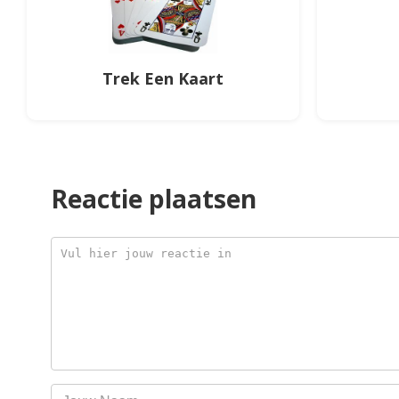
Trek Een Kaart
Reactie plaatsen