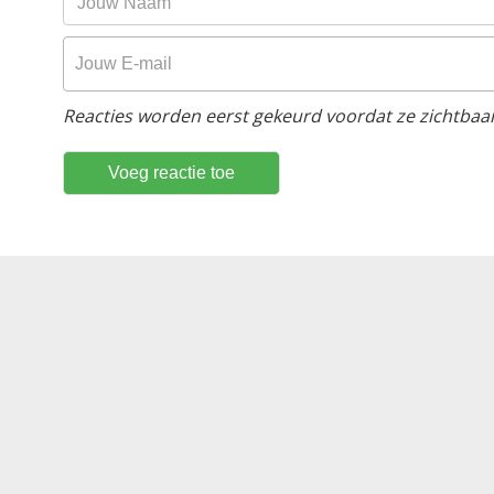
Reacties worden eerst gekeurd voordat ze zichtbaar 