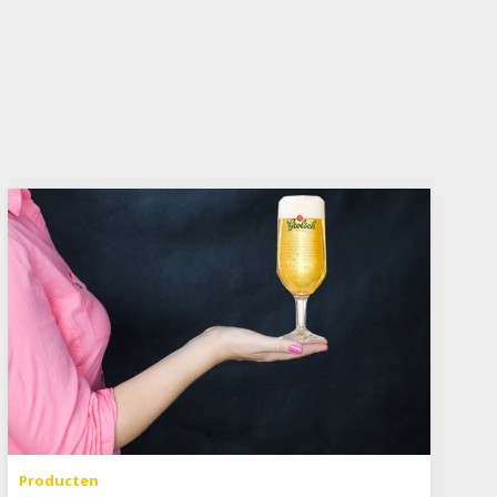
Producten