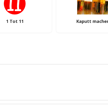
1 Tot 11
Kaputt mache