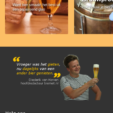
Want bier smaakt het best uit
Hoe brouw je bier?
een bijpassend glas