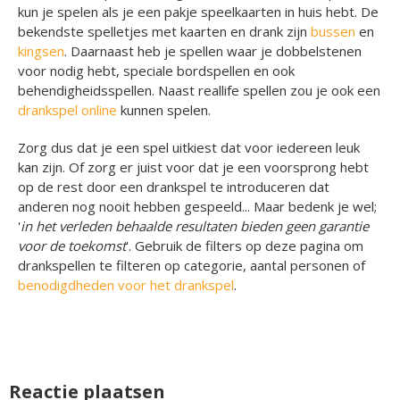
kun je spelen als je een pakje speelkaarten in huis hebt. De
bekendste spelletjes met kaarten en drank zijn
bussen
en
kingsen
. Daarnaast heb je spellen waar je dobbelstenen
voor nodig hebt, speciale bordspellen en ook
behendigheidsspellen. Naast reallife spellen zou je ook een
drankspel online
kunnen spelen.
Zorg dus dat je een spel uitkiest dat voor iedereen leuk
kan zijn. Of zorg er juist voor dat je een voorsprong hebt
op de rest door een drankspel te introduceren dat
anderen nog nooit hebben gespeeld... Maar bedenk je wel;
'
in het verleden behaalde resultaten bieden geen garantie
voor de toekomst
'. Gebruik de filters op deze pagina om
drankspellen te filteren op categorie, aantal personen of
benodigdheden voor het drankspel
.
Reactie plaatsen