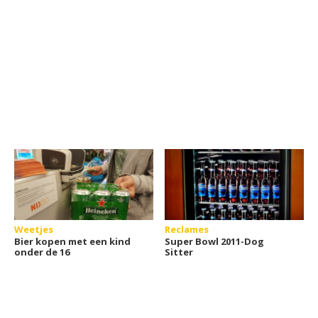
Weetjes
Reclames
Bier kopen met een kind
Super Bowl 2011-Dog
onder de 16
Sitter