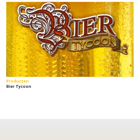
Producten
Bier Tycoon