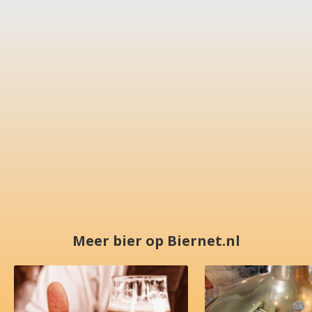
Meer bier op Biernet.nl