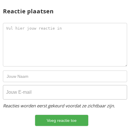
Reactie plaatsen
Reacties worden eerst gekeurd voordat ze zichtbaar zijn.