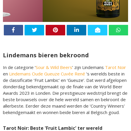
Lindemans bieren bekroond
In de categorie ‘
Sour & Wild Beers
’ zijn Lindemans
Tarot Noir
en
Lindemans Oude Gueuze Cuvée René
’s werelds beste in
de classificatie ‘Fruit Lambic’ en ‘Gueuze’. Dat werd afgelopen
donderdag bekendgemaakt op de finale van de World Beer
Awards 2023 in Londen. Die prestigieuze wedstrijd brengt de
beste brouwsels over de hele wereld samen en bekroont de
allerbeste. Eerder deze maand werden de ‘Country Winners’
bekendgemaakt en wonnen beide bieren al Belgisch goud.
Tarot Noir: Beste 'Fruit Lambic' ter wereld