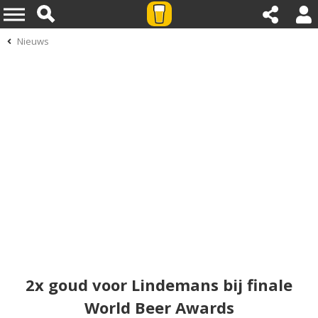
Nieuws
2x goud voor Lindemans bij finale
World Beer Awards