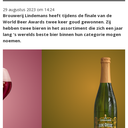
29 augustus 2023 om 14:24
Brouwerij Lindemans heeft tijdens de finale van de
World Beer Awards twee keer goud gewonnen. Zij
hebben twee bieren in het assortiment die zich een jaar
lang 's werelds beste bier binnen hun categorie mogen
noemen.