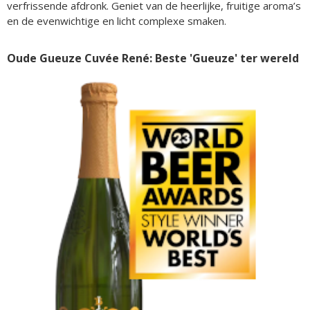
verfrissende afdronk. Geniet van de heerlijke, fruitige aroma’s
en de evenwichtige en licht complexe smaken.
Oude Gueuze Cuvée René: Beste 'Gueuze' ter wereld