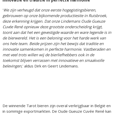
'
We zijn verheugd dat onze eerste hogegistingsbieren,
gebrouwen op onze bijkomende productiesite in Ruisbroek,
deze erkenning krijgen. Dat onze Lindemans Oude Gueuze
Cuvée René opnieuw deze grootste onderscheiding krijgt,
toont aan dat het een gevestigde waarde en ware legende is in
de bierwereld. Het is een beloning voor het harde werk van
ons hele team. Beide prijzen zijn het bewijs dat traditie en
innovatie samenkomen in perfecte harmonie. Vastberaden en
met veel trots willen wij de bierliefhebbers ook in de
toekomst blijven verrassen met innovatieve en smaakvolle
belevingen,
' aldus Dirk en Geert Lindemans.
De winnende Tarot bieren zijn overal verkrijgbaar in België en
in sommige exportmarkten. De Oude Gueuze Cuvée René kan