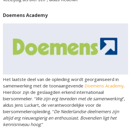
Doemens Academy
Het laatste deel van de opleiding wordt georganiseerd in
samenwerking met de toonaangevende
Doemens Academy
.
Hierdoor zijn de geslaagden erkend internationaal
biersommelier. “
We zijn erg tevreden met de samenwerking
”,
aldus Jens Luckart, de verantwoordelijke voor de
biersommelieropleiding. “
De Nederlandse deelnemers zijn
altijd erg nieuwsgierig en enthousiast. Bovendien ligt het
kennisniveau hoog
.”