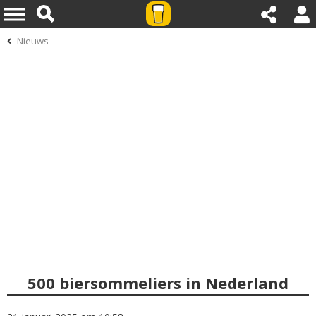
Nieuws
500 biersommeliers in Nederland