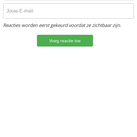
Reacties worden eerst gekeurd voordat ze zichtbaar zijn.