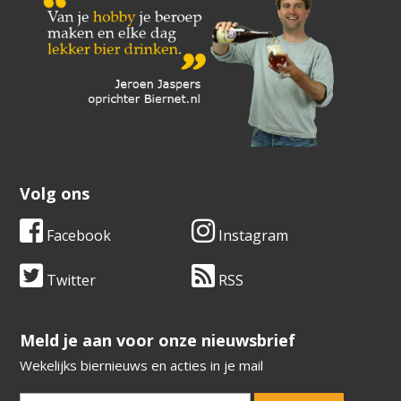
Volg ons
Facebook
Instagram
Twitter
RSS
​​​​​​​Meld je aan voor onze nieuwsbrief
Wekelijks biernieuws en acties in je mail