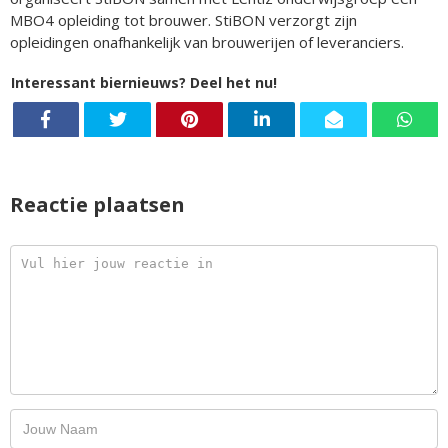
MBO4 opleiding tot brouwer. StiBON verzorgt zijn
opleidingen onafhankelijk van brouwerijen of leveranciers.
Interessant biernieuws? Deel het nu!
Reactie plaatsen