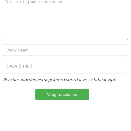
Reacties worden eerst gekeurd voordat ze zichtbaar zijn.