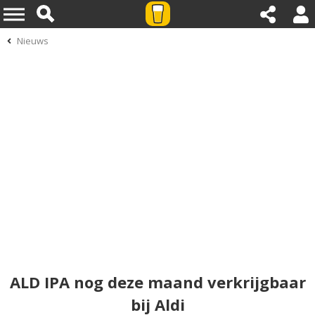
Nieuws
ALD IPA nog deze maand verkrijgbaar
bij Aldi