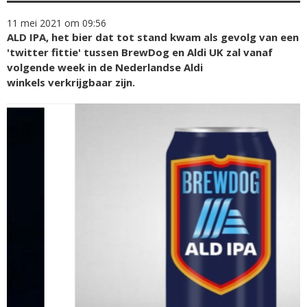
11 mei 2021 om 09:56
ALD IPA, het bier dat tot stand kwam als gevolg van een
'twitter fittie' tussen BrewDog en Aldi UK zal vanaf
volgende week in de Nederlandse Aldi
winkels verkrijgbaar zijn.