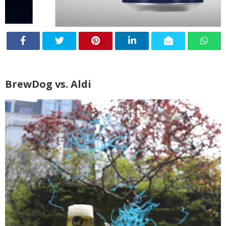
BrewDog vs. Aldi