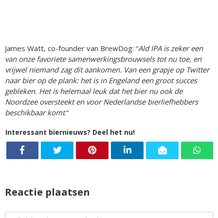
James Watt, co-founder van BrewDog: “
Ald IPA is zeker een
van onze favoriete samenwerkingsbrouwsels tot nu toe, en
vrijwel niemand zag dit aankomen. Van een grapje op Twitter
naar bier op de plank: het is in Engeland een groot succes
gebleken. Het is helemaal leuk dat het bier nu ook de
Noordzee oversteekt en voor Nederlandse bierliefhebbers
beschikbaar komt
.“
Interessant biernieuws? Deel het nu!
Reactie plaatsen