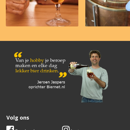
Volg ons