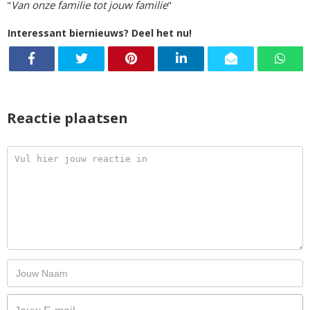
"
Van onze familie tot jouw familie
"
Interessant biernieuws? Deel het nu!
Reactie plaatsen