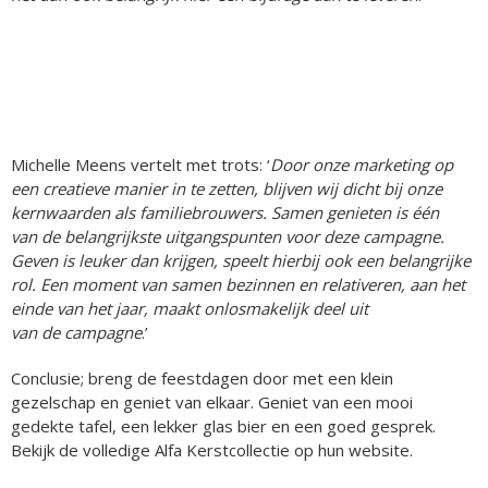
Michelle Meens vertelt met trots: ‘
Door onze marketing op
een creatieve manier in te zetten, blijven wij dicht bij onze
kernwaarden als familiebrouwers. Samen genieten is één
van de belangrijkste uitgangspunten voor deze campagne.
Geven is leuker dan krijgen, speelt hierbij ook een belangrijke
rol. Een moment van samen bezinnen en relativeren, aan het
einde van het jaar, maakt onlosmakelijk deel uit
van de campagne
.’
Conclusie; breng de feestdagen door met een klein
gezelschap en geniet van elkaar. Geniet van een mooi
gedekte tafel, een lekker glas bier en een goed gesprek.
Bekijk de volledige Alfa Kerstcollectie op hun website.