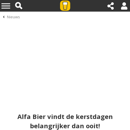
Nieuws
Alfa Bier vindt de kerstdagen
belangrijker dan ooit!