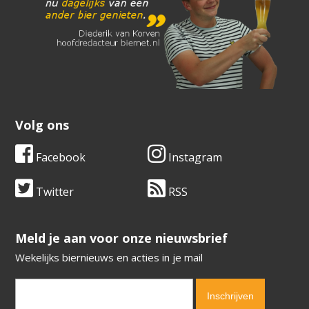
Volg ons
Facebook
Instagram
Twitter
RSS
​​​​​​​Meld je aan voor onze nieuwsbrief
Wekelijks biernieuws en acties in je mail