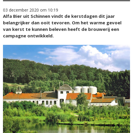
03 december 2020 om 10:19
Alfa Bier uit Schinnen vindt de kerstdagen dit jaar
belangrijker dan ooit tevoren. Om het warme gevoel
van kerst te kunnen beleven heeft de brouwerij een
campagne ontwikkeld.