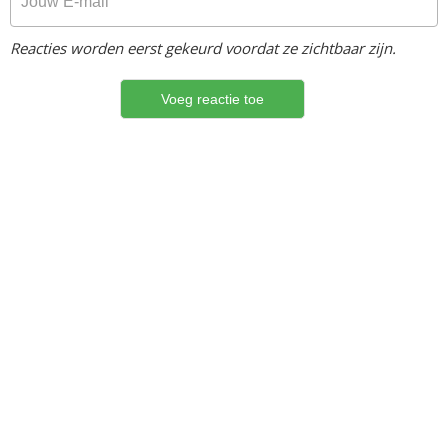
Reacties worden eerst gekeurd voordat ze zichtbaar zijn.