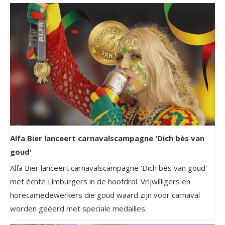
Alfa Bier lanceert carnavalscampagne 'Dich bès van
goud'
Alfa Bier lanceert carnavalscampagne 'Dich bès van goud'
met échte Limburgers in de hoofdrol. Vrijwilligers en
horecamedewerkers die goud waard zijn voor carnaval
worden geëerd met speciale medailles.