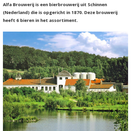
Alfa Brouwerij is een bierbrouwerij uit Schinnen
(Nederland) die is opgericht in 1870. Deze brouwerij
heeft 6 bieren in het assortiment.