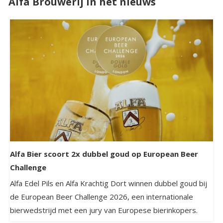
Alfa Brouwerij in het nieuws
Alfa Bier scoort 2x dubbel goud op European Beer
Challenge
Alfa Edel Pils en Alfa Krachtig Dort winnen dubbel goud bij
de European Beer Challenge 2026, een internationale
bierwedstrijd met een jury van Europese bierinkopers.