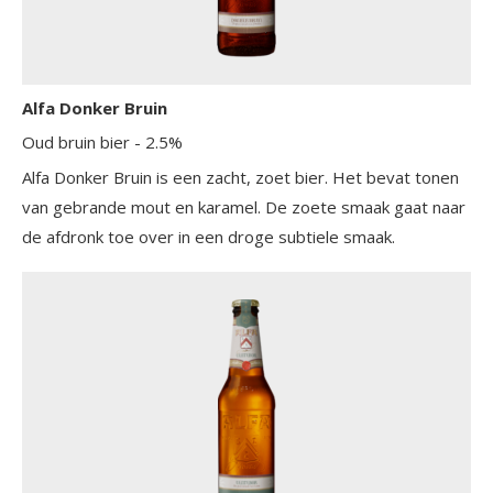
Alfa Donker Bruin
Oud bruin bier
- 2.5%
Alfa Donker Bruin is een zacht, zoet bier. Het bevat tonen
van gebrande mout en karamel. De zoete smaak gaat naar
de afdronk toe over in een droge subtiele smaak.