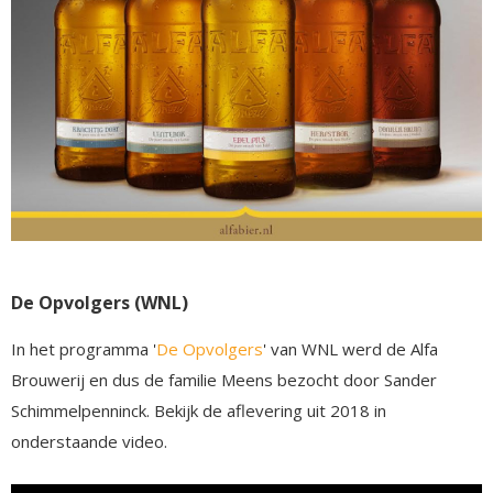
De Opvolgers (WNL)
In het programma '
De Opvolgers
' van WNL werd de Alfa
Brouwerij en dus de familie Meens bezocht door Sander
Schimmelpenninck. Bekijk de aflevering uit 2018 in
onderstaande video.