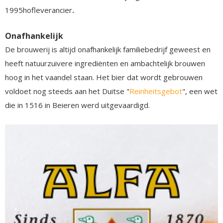
1995hofleverancier
.
Onafhankelijk
De brouwerij is altijd onafhankelijk familiebedrijf geweest en
heeft natuurzuivere ingrediënten en ambachtelijk brouwen
hoog in het vaandel staan. Het bier dat wordt gebrouwen
voldoet nog steeds aan het Duitse "
Reinheitsgebot
", een wet
die in 1516 in Beieren werd uitgevaardigd.