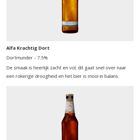
Alfa Krachtig Dort
Dortmunder
- 7.5%
De smaak is heerlijk zacht en vol; dit gaat snel over naar
een rokerige droogheid en het bier is mooi in balans.