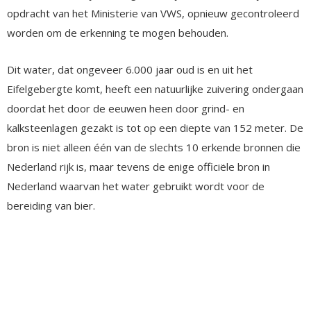
opdracht van het Ministerie van VWS, opnieuw gecontroleerd
worden om de erkenning te mogen behouden.
Dit water, dat ongeveer 6.000 jaar oud is en uit het
Eifelgebergte komt, heeft een natuurlijke zuivering ondergaan
doordat het door de eeuwen heen door grind- en
kalksteenlagen gezakt is tot op een diepte van 152 meter. De
bron is niet alleen één van de slechts 10 erkende bronnen die
Nederland rijk is, maar tevens de enige officiële bron in
Nederland waarvan het water gebruikt wordt voor de
bereiding van bier.