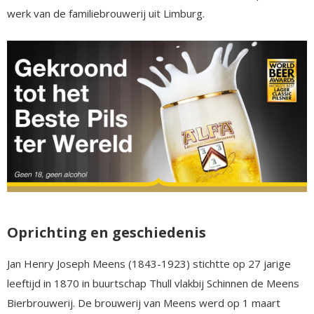
werk van de familiebrouwerij uit Limburg.
Oprichting en geschiedenis
Jan Henry Joseph Meens (1843-1923) stichtte op 27 jarige
leeftijd in 1870 in buurtschap Thull vlakbij Schinnen de Meens
Bierbrouwerij. De brouwerij van Meens werd op 1 maart