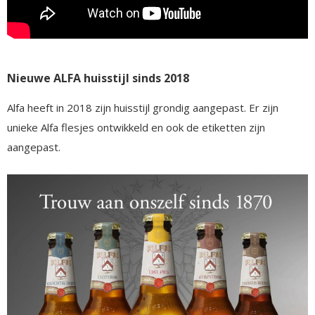
Nieuwe ALFA huisstijl sinds 2018
Alfa heeft in 2018 zijn huisstijl grondig aangepast. Er zijn
unieke Alfa flesjes ontwikkeld en ook de etiketten zijn
aangepast.