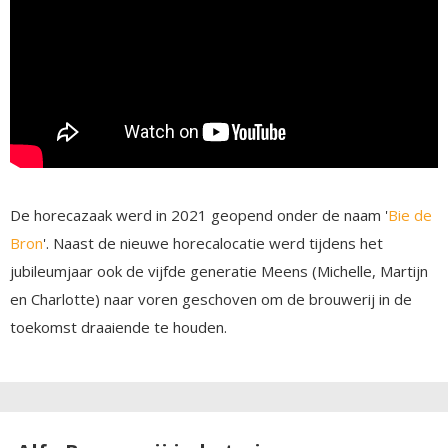
De horecazaak werd in 2021 geopend onder de naam '
Bie de
Bron
'. Naast de nieuwe horecalocatie werd tijdens het
jubileumjaar ook de vijfde generatie Meens (Michelle, Martijn
en Charlotte) naar voren geschoven om de brouwerij in de
toekomst draaiende te houden.