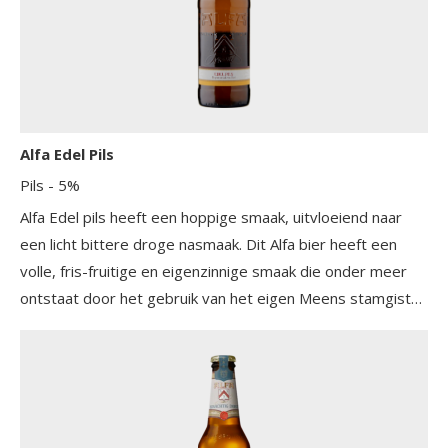
Alfa Edel Pils
Pils
- 5%
Alfa Edel pils heeft een hoppige smaak, uitvloeiend naar
een licht bittere droge nasmaak. Dit Alfa bier heeft een
volle, fris-fruitige en eigenzinnige smaak die onder meer
ontstaat door het gebruik van het eigen Meens stamgist
voor het gistproces.