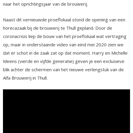
naar het oprichtingsjaar van de brouwerij.
Naast dit vernieuwde proeflokaal stond de opening van een
horecazaak bij de brouwerij te Thull gepland. Door de
coronacrisis liep de bouw van het proeflokaal wat vertraging
op, maar in onderstaande video van eind mei 2020 zien we
dat er schot in de zaak zat op dat moment. Harry en Michelle
Meens (vierde en vijfde generatie) geven je een exclusieve
blik achter de schermen van het nieuwe verlengstuk van de
Alfa Brouwerij in Thull.