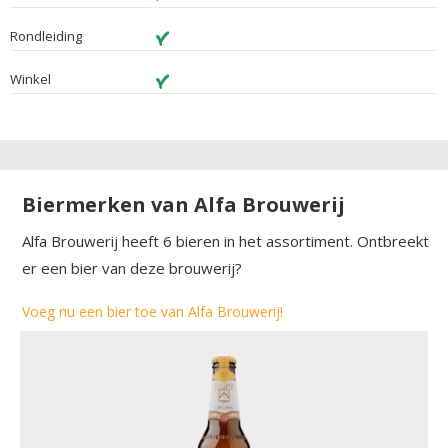
Rondleiding
Winkel
Biermerken van Alfa Brouwerij
Alfa Brouwerij heeft 6 bieren in het assortiment. Ontbreekt
er een bier van deze brouwerij?
Voeg nu een bier toe van Alfa Brouwerij!