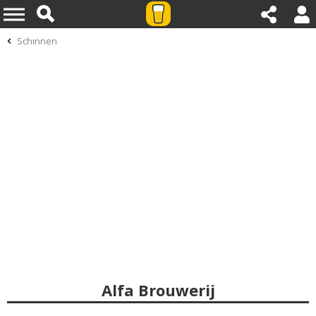
Schinnen
Alfa Brouwerij