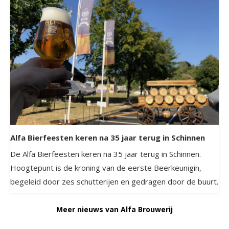
Alfa Bierfeesten keren na 35 jaar terug in Schinnen
De Alfa Bierfeesten keren na 35 jaar terug in Schinnen.
Hoogtepunt is de kroning van de eerste Beerkeunigin,
begeleid door zes schutterijen en gedragen door de buurt.
Meer nieuws van Alfa Brouwerij