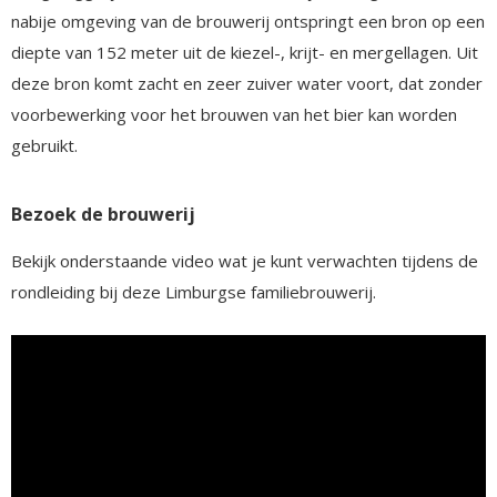
nabije omgeving van de brouwerij ontspringt een bron op een
diepte van 152 meter uit de kiezel-, krijt- en mergellagen. Uit
deze bron komt zacht en zeer zuiver water voort, dat zonder
voorbewerking voor het brouwen van het bier kan worden
gebruikt.
Bezoek de brouwerij
Bekijk onderstaande video wat je kunt verwachten tijdens de
rondleiding bij deze Limburgse familiebrouwerij.