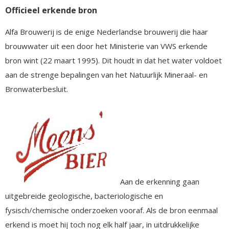
Officieel erkende bron
Alfa Brouwerij is de enige Nederlandse brouwerij die haar
brouwwater uit een door het Ministerie van VWS erkende
bron wint (22 maart 1995). Dit houdt in dat het water voldoet
aan de strenge bepalingen van het Natuurlijk Mineraal- en
Bronwaterbesluit.
Aan de erkenning gaan
uitgebreide geologische, bacteriologische en
fysisch/chemische onderzoeken vooraf. Als de bron eenmaal
erkend is moet hij toch nog elk half jaar, in uitdrukkelijke