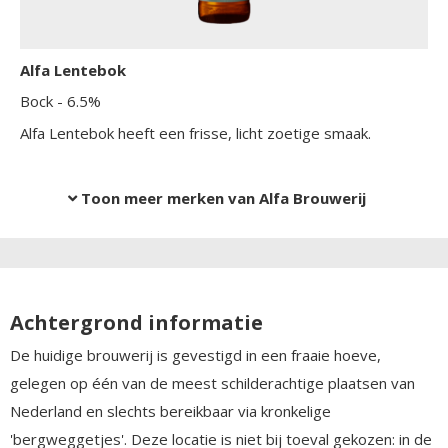
Alfa Lentebok
Bock
- 6.5%
Alfa Lentebok heeft een frisse, licht zoetige smaak.
Toon meer merken van Alfa Brouwerij
Achtergrond informatie
De huidige brouwerij is gevestigd in een fraaie hoeve,
gelegen op één van de meest schilderachtige plaatsen van
Nederland en slechts bereikbaar via kronkelige
'bergweggetjes'. Deze locatie is niet bij toeval gekozen: in de