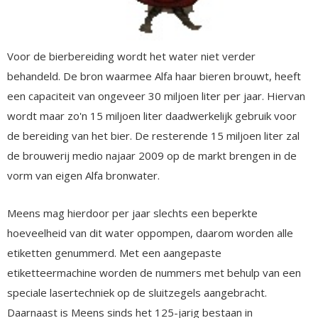
Voor de bierbereiding wordt het water niet verder
behandeld. De bron waarmee Alfa haar bieren brouwt, heeft
een capaciteit van ongeveer 30 miljoen liter per jaar. Hiervan
wordt maar zo'n 15 miljoen liter daadwerkelijk gebruik voor
de bereiding van het bier. De resterende 15 miljoen liter zal
de brouwerij medio najaar 2009 op de markt brengen in de
vorm van eigen Alfa bronwater.
Meens mag hierdoor per jaar slechts een beperkte
hoeveelheid van dit water oppompen, daarom worden alle
etiketten genummerd. Met een aangepaste
etiketteermachine worden de nummers met behulp van een
speciale lasertechniek op de sluitzegels aangebracht.
Daarnaast is Meens sinds het 125-jarig bestaan in