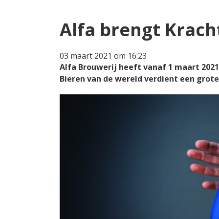
Alfa brengt Kracht
03 maart 2021 om 16:23
Alfa Brouwerij heeft vanaf 1 maart 2021 
Bieren van de wereld verdient een grote