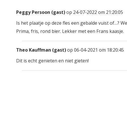
Peggy Persoon (gast)
op 24-07-2022 om 21:20:05
Is het plaatje op deze fles een gebalde vuist of…? We
Prima, fris, rond bier. Lekker met een Frans kaasje.
Theo Kauffman (gast)
op 06-04-2021 om 18:20:45
Dit is echt genieten en niet gieten!