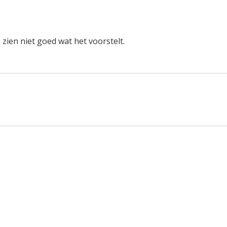
 zien niet goed wat het voorstelt.