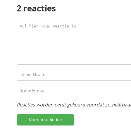
2 reacties
Reacties worden eerst gekeurd voordat ze zichtbaar 