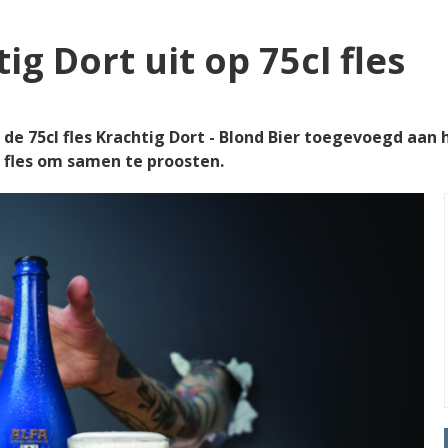
ig Dort uit op 75cl fles
de 75cl fles Krachtig Dort - Blond Bier toegevoegd aan 
 fles om samen te proosten.