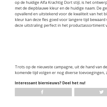
op de huidige Alfa Krachtig Dort stijl, is het ontw
met de diepblauwe kleur en de huidige naam. De geh
opvallend en uitstekend voor de kwaliteit van het
kleur kan deze fles goed voor langere tijd bewaard
deze uitstraling perfect in het productassortiment v
Trots op de nieuwste campagne, uit de hand van de
komende tijd volgen er nog diverse toevoegingen,
Interessant biernieuws? Deel het nu!