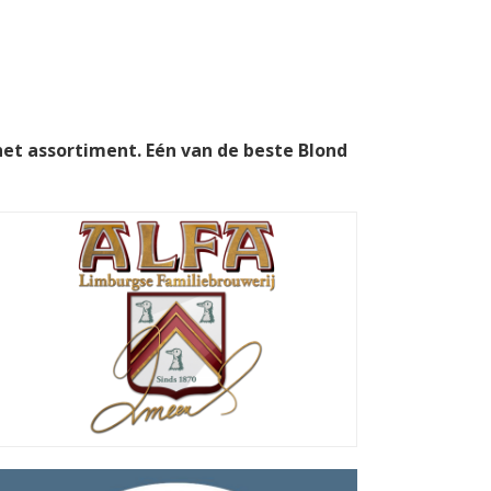
het assortiment. Eén van de beste Blond