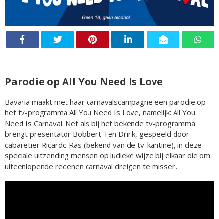
Parodie op All You Need Is Love
Bavaria maakt met haar carnavalscampagne een parodie op
het tv-programma All You Need Is Love, namelijk: All You
Need Is Carnaval. Net als bij het bekende tv-programma
brengt presentator Bobbert Ten Drink, gespeeld door
cabaretier Ricardo Ras (bekend van de tv-kantine), in deze
speciale uitzending mensen op ludieke wijze bij elkaar die om
uiteenlopende redenen carnaval dreigen te missen.