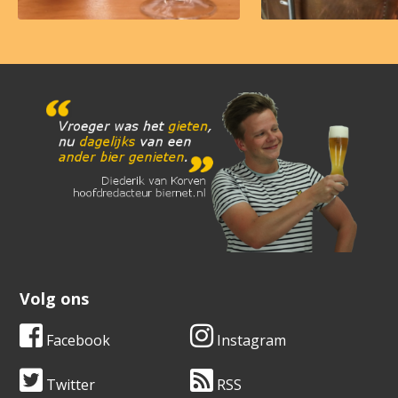
Volg ons
Facebook
Instagram
Twitter
RSS