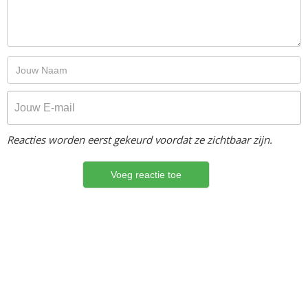
Reacties worden eerst gekeurd voordat ze zichtbaar zijn.