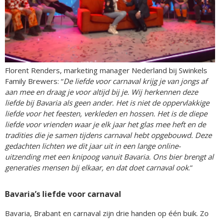
Florent Renders, marketing manager Nederland bij Swinkels
Family Brewers: “
De liefde voor carnaval krijg je van jongs af
aan mee en draag je voor altijd bij je. Wij herkennen deze
liefde bij Bavaria als geen ander. Het is niet de oppervlakkige
liefde voor het feesten, verkleden en hossen. Het is de diepe
liefde voor vrienden waar je elk jaar het glas mee heft en de
tradities die je samen tijdens carnaval hebt opgebouwd. Deze
gedachten lichten we dit jaar uit in een lange online-
uitzending met een knipoog vanuit Bavaria. Ons bier brengt al
generaties mensen bij elkaar, en dat doet carnaval ook
.”
Bavaria’s liefde voor carnaval
Bavaria, Brabant en carnaval zijn drie handen op één buik. Zo