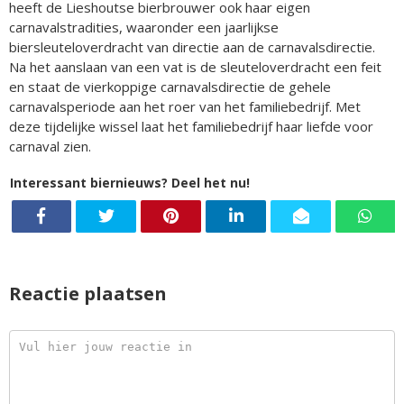
heeft de Lieshoutse bierbrouwer ook haar eigen
carnavalstradities, waaronder een jaarlijkse
biersleuteloverdracht van directie aan de carnavalsdirectie.
Na het aanslaan van een vat is de sleuteloverdracht een feit
en staat de vierkoppige carnavalsdirectie de gehele
carnavalsperiode aan het roer van het familiebedrijf. Met
deze tijdelijke wissel laat het familiebedrijf haar liefde voor
carnaval zien.
Interessant biernieuws? Deel het nu!
Reactie plaatsen