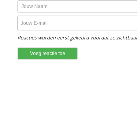
Reacties worden eerst gekeurd voordat ze zichtbaar 