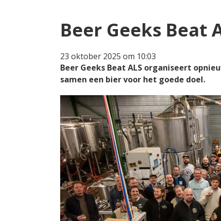
Beer Geeks Beat A
23 oktober 2025 om 10:03
Beer Geeks Beat ALS organiseert opnieu
samen een bier voor het goede doel.