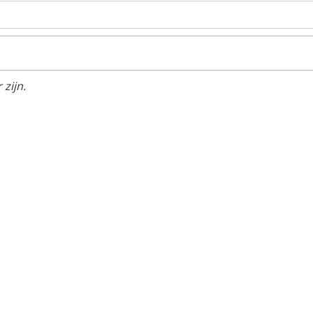
zijn.