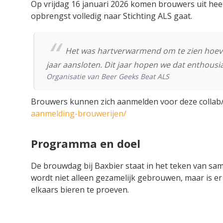
Op vrijdag 16 januari 2026 komen brouwers uit he
opbrengst volledig naar Stichting ALS gaat.
Het was hartverwarmend om te zien hoeve
jaar aansloten. Dit jaar hopen we dat enthousi
Organisatie van Beer Geeks Beat ALS
Brouwers kunnen zich aanmelden voor deze colla
aanmelding-brouwerijen/
Programma en doel
De brouwdag bij Baxbier staat in het teken van sam
wordt niet alleen gezamelijk gebrouwen, maar is 
elkaars bieren te proeven.