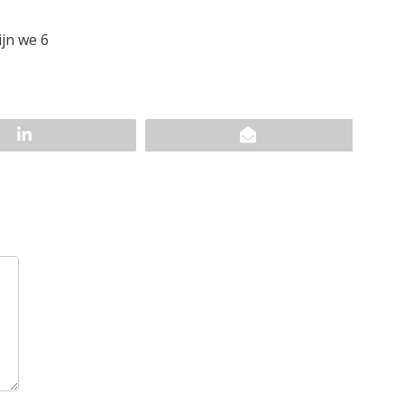
ijn we 6