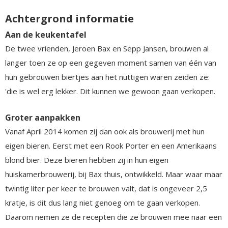
Achtergrond informatie
Aan de keukentafel
De twee vrienden, Jeroen Bax en Sepp Jansen, brouwen al
langer toen ze op een gegeven moment samen van één van
hun gebrouwen biertjes aan het nuttigen waren zeiden ze:
'die is wel erg lekker. Dit kunnen we gewoon gaan verkopen.
Groter aanpakken
Vanaf April 2014 komen zij dan ook als brouwerij met hun
eigen bieren. Eerst met een Rook Porter en een Amerikaans
blond bier. Deze bieren hebben zij in hun eigen
huiskamerbrouwerij, bij Bax thuis, ontwikkeld. Maar waar maar
twintig liter per keer te brouwen valt, dat is ongeveer 2,5
kratje, is dit dus lang niet genoeg om te gaan verkopen.
Daarom nemen ze de recepten die ze brouwen mee naar een