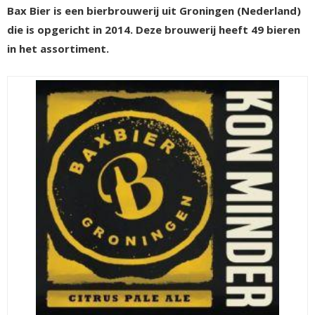
Bax Bier is een bierbrouwerij uit Groningen (Nederland)
die is opgericht in 2014. Deze brouwerij heeft 49 bieren
in het assortiment.