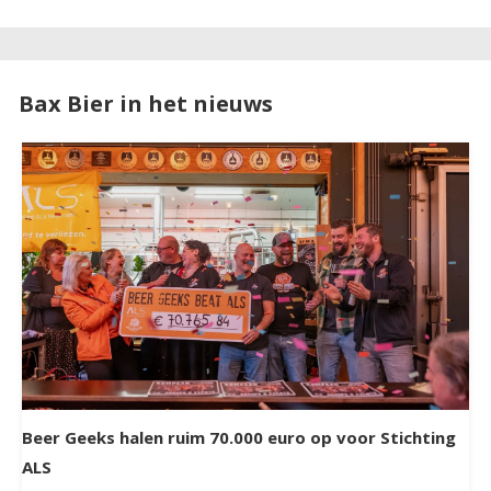
Bax Bier in het nieuws
Beer Geeks halen ruim 70.000 euro op voor Stichting
ALS