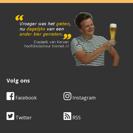
Volg ons
Facebook
Instagram
Twitter
RSS