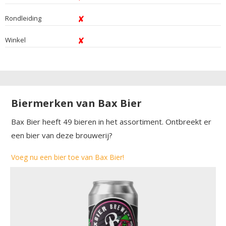
Rondleiding
Winkel
Biermerken van Bax Bier
Bax Bier heeft 49 bieren in het assortiment. Ontbreekt er
een bier van deze brouwerij?
Voeg nu een bier toe van Bax Bier!