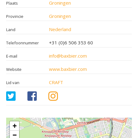
Groningen
Plaats
Groningen
Provincie
Nederland
Land
+31 (0)6 506 353 60
Telefoonnummer
info@baxbier.com
E-mail
www.baxbier.com
Website
CRAFT
Lid van
+
−