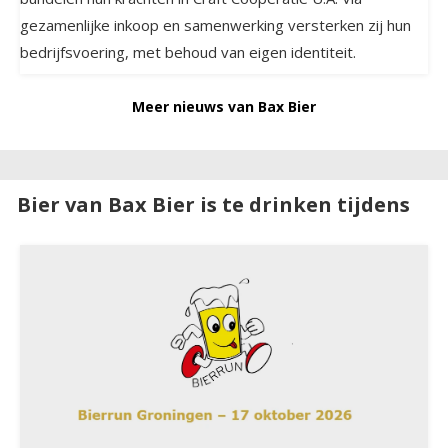
gezamenlijke inkoop en samenwerking versterken zij hun
bedrijfsvoering, met behoud van eigen identiteit.
Meer nieuws van Bax Bier
Bier van Bax Bier is te drinken tijdens