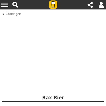
Groningen
Bax Bier