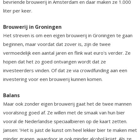
bevriende brouwerij in Amsterdam en daar maken ze 1.000
liter per keer.
Brouwerij in Groningen
Het streven is om een eigen brouwerij in Groningen te gaan
beginnen, maar voordat dat zover is, zijn de twee
vermoedelijk een aantal jaren en flink wat euro's verder. Ze
hopen dat het zo goed ontvangen wordt dat ze
investeerders vinden. Of dat ze via crowdfunding aan een
investering voor een brouwerij kunnen komen.
Balans
Maar ook zonder eigen brouwerij gaat het de twee mannen
vooralsnog goed af. Ze willen met de smaak van hun bier
vooral de Nederlandse speciaalbieren op de kaart zetten.
Jansen: 'Het is juist de kunst om heel lekker bier te maken met
minder granen, waardoor je ook minder alcohol krijgt. Als ze