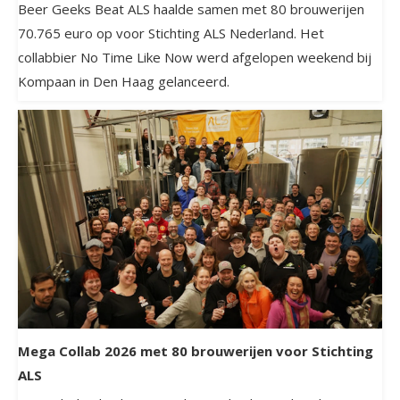
Beer Geeks Beat ALS haalde samen met 80 brouwerijen
70.765 euro op voor Stichting ALS Nederland. Het
collabbier No Time Like Now werd afgelopen weekend bij
Kompaan in Den Haag gelanceerd.
Mega Collab 2026 met 80 brouwerijen voor Stichting
ALS