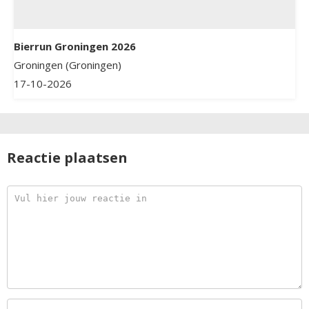
Bierrun Groningen 2026
Groningen (Groningen)
17-10-2026
Reactie plaatsen