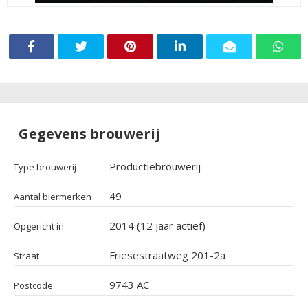
Gegevens brouwerij
Productiebrouwerij
Type brouwerij
49
Aantal biermerken
2014 (12 jaar actief)
Opgericht in
Friesestraatweg 201-2a
Straat
9743 AC
Postcode