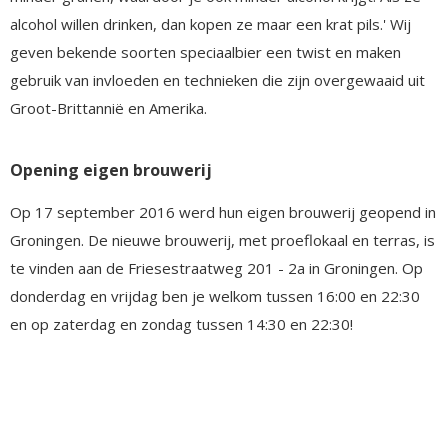
alcohol willen drinken, dan kopen ze maar een krat pils.' Wij
geven bekende soorten speciaalbier een twist en maken
gebruik van invloeden en technieken die zijn overgewaaid uit
Groot-Brittannië en Amerika.
Opening eigen brouwerij
Op 17 september 2016 werd hun eigen brouwerij geopend in
Groningen. De nieuwe brouwerij, met proeflokaal en terras, is
te vinden aan de Friesestraatweg 201 - 2a in Groningen. Op
donderdag en vrijdag ben je welkom tussen 16:00 en 22:30
en op zaterdag en zondag tussen 14:30 en 22:30!