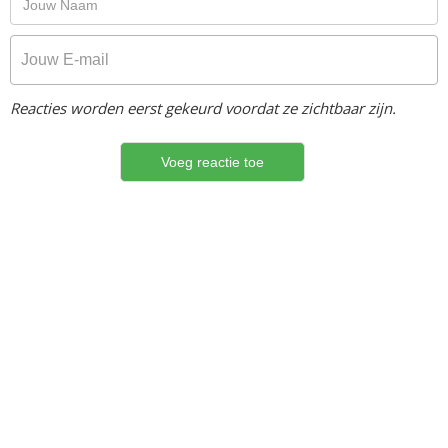
Reacties worden eerst gekeurd voordat ze zichtbaar zijn.