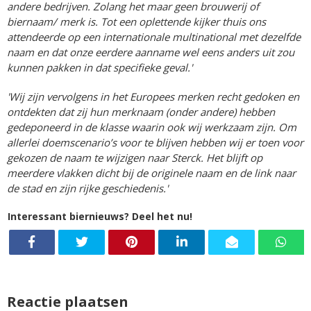
andere bedrijven. Zolang het maar geen brouwerij of
biernaam/ merk is. Tot een oplettende kijker thuis ons
attendeerde op een internationale multinational met dezelfde
naam en dat onze eerdere aanname wel eens anders uit zou
kunnen pakken in dat specifieke geval.'
'Wij zijn vervolgens in het Europees merken recht gedoken en
ontdekten dat zij hun merknaam (onder andere) hebben
gedeponeerd in de klasse waarin ook wij werkzaam zijn. Om
allerlei doemscenario’s voor te blijven hebben wij er toen voor
gekozen de naam te wijzigen naar Sterck. Het blijft op
meerdere vlakken dicht bij de originele naam en de link naar
de stad en zijn rijke geschiedenis.'
Interessant biernieuws? Deel het nu!
Reactie plaatsen