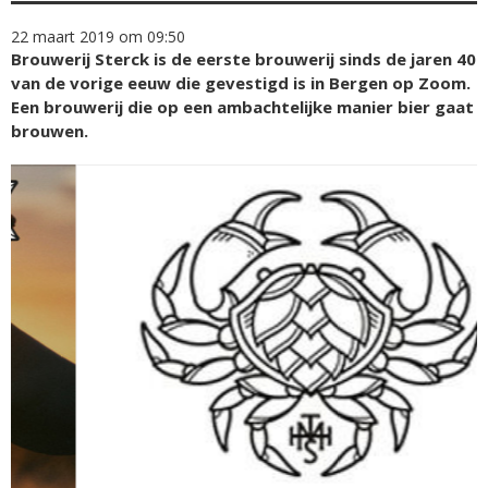
22 maart 2019 om 09:50
Brouwerij Sterck is de eerste brouwerij sinds de jaren 40
van de vorige eeuw die gevestigd is in Bergen op Zoom.
Een brouwerij die op een ambachtelijke manier bier gaat
brouwen.