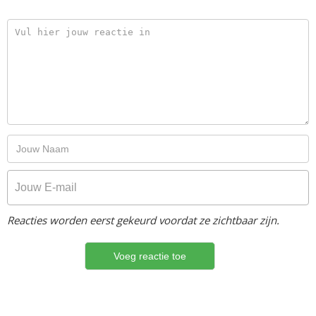
Reacties worden eerst gekeurd voordat ze zichtbaar zijn.