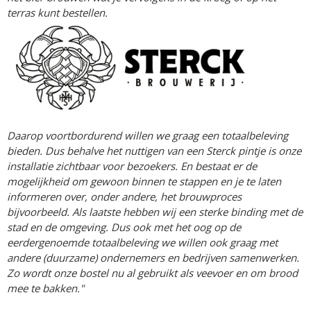
terras kunt bestellen.
Daarop voortbordurend willen we graag een totaalbeleving
bieden. Dus behalve het nuttigen van een Sterck pintje is onze
installatie zichtbaar voor bezoekers. En bestaat er de
mogelijkheid om gewoon binnen te stappen en je te laten
informeren over, onder andere, het brouwproces
bijvoorbeeld. Als laatste hebben wij een sterke binding met de
stad en de omgeving. Dus ook met het oog op de
eerdergenoemde totaalbeleving we willen ook graag met
andere (duurzame) ondernemers en bedrijven samenwerken.
Zo wordt onze bostel nu al gebruikt als veevoer en om brood
mee te bakken."