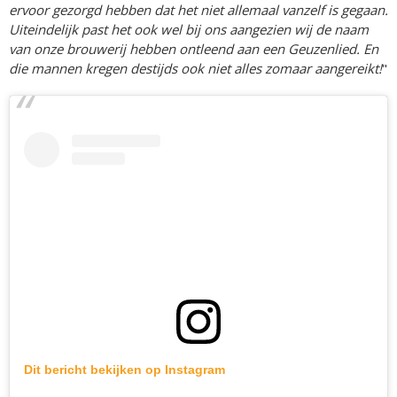
ervoor gezorgd hebben dat het niet allemaal vanzelf is gegaan.
Uiteindelijk past het ook wel bij ons aangezien wij de naam
van onze brouwerij hebben ontleend aan een Geuzenlied. En
die mannen kregen destijds ook niet alles zomaar aangereikt!
"
Dit bericht bekijken op Instagram