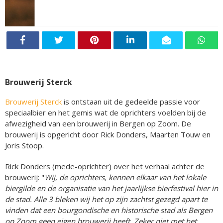
Brouwerij Sterck
Brouwerij Sterck
is ontstaan uit de gedeelde passie voor
speciaalbier en het gemis wat de oprichters voelden bij de
afwezigheid van een brouwerij in Bergen op Zoom. De
brouwerij is opgericht door Rick Donders, Maarten Touw en
Joris Stoop.
Rick Donders (mede-oprichter) over het verhaal achter de
brouwerij: "
Wij, de oprichters, kennen elkaar van het lokale
biergilde en de organisatie van het jaarlijkse bierfestival hier in
de stad. Alle 3 bleken wij het op zijn zachtst gezegd apart te
vinden dat een bourgondische en historische stad als Bergen
op Zoom geen eigen brouwerij heeft. Zeker niet met het