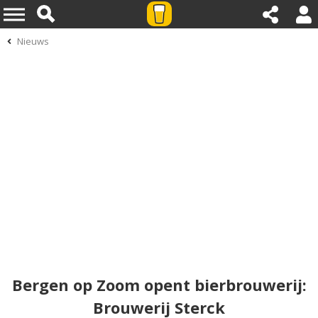
Nieuws
Bergen op Zoom opent bierbrouwerij:
Brouwerij Sterck