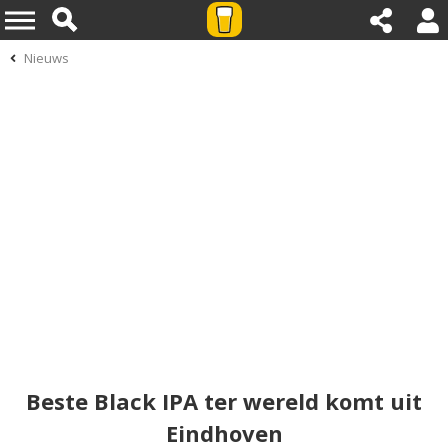
Nieuws
Beste Black IPA ter wereld komt uit
Eindhoven