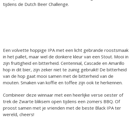
tijdens de Dutch Beer Challenge.
Een volvette hoppige IPA met een licht gebrande roostsmaak
in het pallet, maar wel de donkere kleur van een Stout. Mooi in
zijn fruitigheid en bitterheid. Centennial, Cascade en Amarillo
hop in dit bier, zijn zeker niet te zuinig gebruikt! De bitterheid
van de hop gaat mooi samen met de bitterheid van de
mouten. Smaken van koffie en toffee zijn ook te herkennen.
Combineer deze winnaar met een heerlijke verse oester of
trek de Zwarte bliksem open tijdens een zomers BBQ. Of
proost samen met je vrienden met de beste Black IPA ter
wereld, cheers!