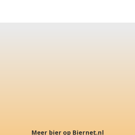
Meer bier op Biernet.nl