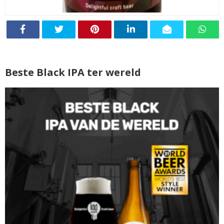
Beste Black IPA ter wereld