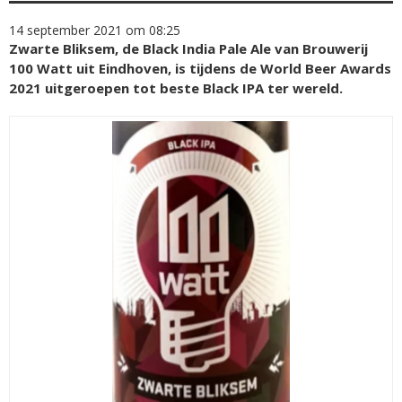
14 september 2021 om 08:25
Zwarte Bliksem, de Black India Pale Ale van Brouwerij
100 Watt uit Eindhoven, is tijdens de World Beer Awards
2021 uitgeroepen tot beste Black IPA ter wereld.