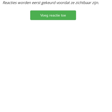
Reacties worden eerst gekeurd voordat ze zichtbaar zijn.