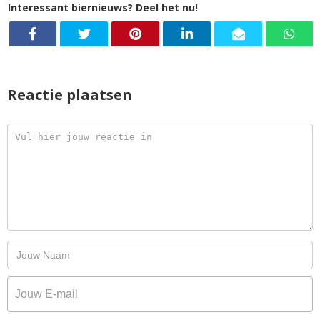
Interessant biernieuws? Deel het nu!
Reactie plaatsen