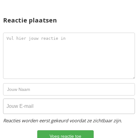
Reactie plaatsen
Reacties worden eerst gekeurd voordat ze zichtbaar zijn.