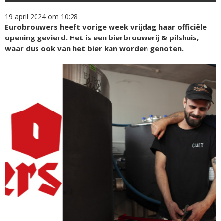
19 april 2024 om 10:28
Eurobrouwers heeft vorige week vrijdag haar officiële
opening gevierd. Het is een bierbrouwerij & pilshuis,
waar dus ook van het bier kan worden genoten.