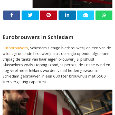
Eurobrouwers in Schiedam
Eurobrouwers
, Schiedam's enige bierbrouwerij en een van de
wildst groeiende brouwerijen uit de regio opende afgelopen
vrijdag de tanks van haar eigen brouwerij & pilshuis!
Klassiekers zoals Hoppig Blond, Superpils, de Frisse Wind en
nog veel meer lekkers worden vanaf heden gewoon in
Schiedam gebrouwen in een 600 liter brouwhuis met 6500
liter vergisting capaciteit.