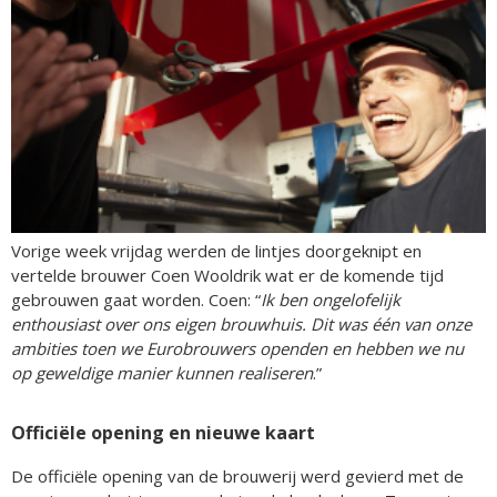
Vorige week vrijdag werden de lintjes doorgeknipt en
vertelde brouwer Coen Wooldrik wat er de komende tijd
gebrouwen gaat worden. Coen: “
Ik ben ongelofelijk
enthousiast over ons eigen brouwhuis. Dit was één van onze
ambities toen we Eurobrouwers openden en hebben we nu
op geweldige manier kunnen realiseren
.”
Officiële opening en nieuwe kaart
De officiële opening van de brouwerij werd gevierd met de