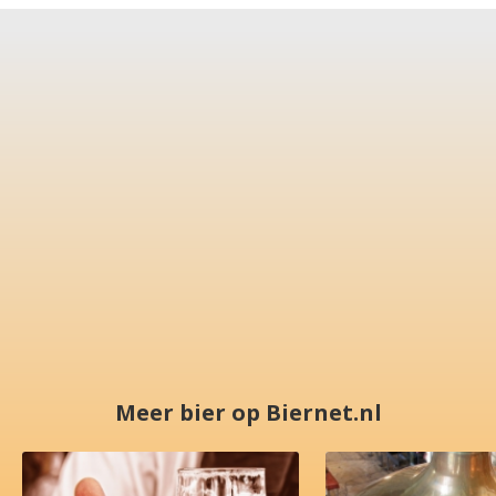
Meer bier op Biernet.nl