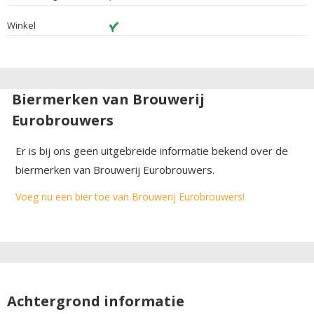
Winkel
Biermerken van Brouwerij
Eurobrouwers
Er is bij ons geen uitgebreide informatie bekend over de
biermerken van Brouwerij Eurobrouwers.
Voeg nu een bier toe van Brouwerij Eurobrouwers!
Achtergrond informatie