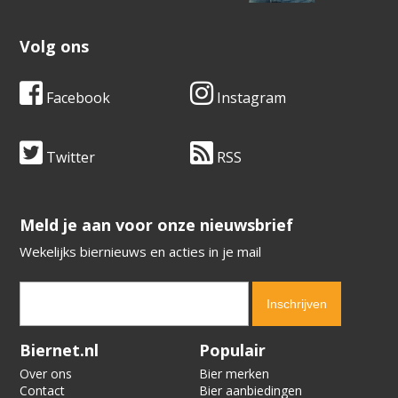
Volg ons
Facebook
Instagram
Twitter
RSS
​​​​​​​Meld je aan voor onze nieuwsbrief
Wekelijks biernieuws en acties in je mail
Verification code:
4071
Biernet.nl
Populair
Over ons
Bier merken
Contact
Bier aanbiedingen