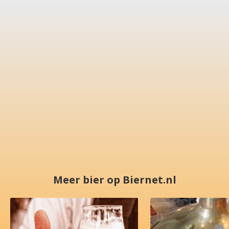
Meer bier op Biernet.nl