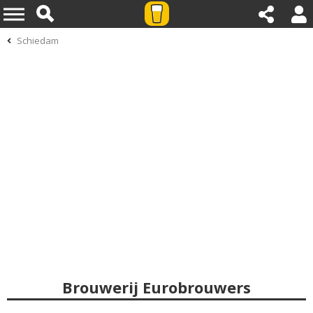
Schiedam
Brouwerij Eurobrouwers