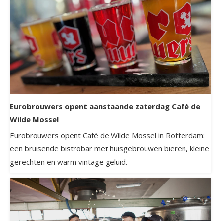
Eurobrouwers opent aanstaande zaterdag Café de
Wilde Mossel
Eurobrouwers opent Café de Wilde Mossel in Rotterdam:
een bruisende bistrobar met huisgebrouwen bieren, kleine
gerechten en warm vintage geluid.