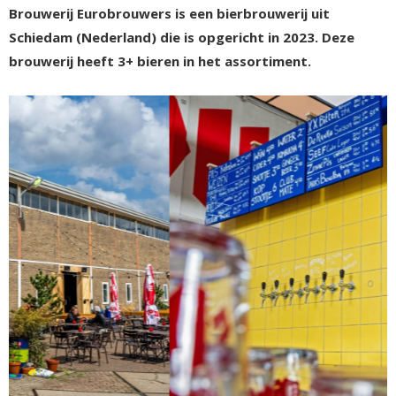
Brouwerij Eurobrouwers is een bierbrouwerij uit
Schiedam (Nederland) die is opgericht in 2023. Deze
brouwerij heeft 3+ bieren in het assortiment.