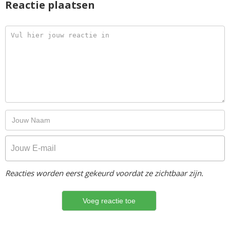
Reactie plaatsen
Reacties worden eerst gekeurd voordat ze zichtbaar zijn.