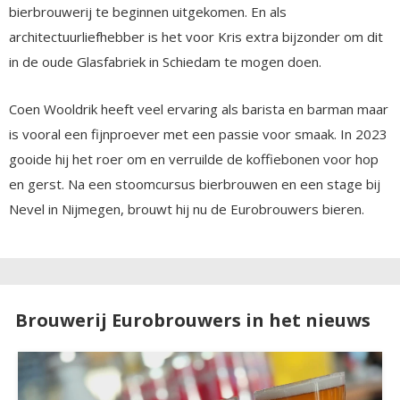
bierbrouwerij te beginnen uitgekomen. En als
architectuurliefhebber is het voor Kris extra bijzonder om dit
in de oude Glasfabriek in Schiedam te mogen doen.
Coen Wooldrik heeft veel ervaring als barista en barman maar
is vooral een fijnproever met een passie voor smaak. In 2023
gooide hij het roer om en verruilde de koffiebonen voor hop
en gerst. Na een stoomcursus bierbrouwen en een stage bij
Nevel in Nijmegen, brouwt hij nu de Eurobrouwers bieren.
Brouwerij Eurobrouwers in het nieuws