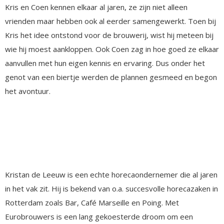
Kris en Coen kennen elkaar al jaren, ze zijn niet alleen
vrienden maar hebben ook al eerder samengewerkt. Toen bij
Kris het idee ontstond voor de brouwerij, wist hij meteen bij
wie hij moest aankloppen. Ook Coen zag in hoe goed ze elkaar
aanvullen met hun eigen kennis en ervaring. Dus onder het
genot van een biertje werden de plannen gesmeed en begon
het avontuur.
Kristan de Leeuw is een echte horecaondernemer die al jaren
in het vak zit. Hij is bekend van o.a. succesvolle horecazaken in
Rotterdam zoals Bar, Café Marseille en Poing. Met
Eurobrouwers is een lang gekoesterde droom om een