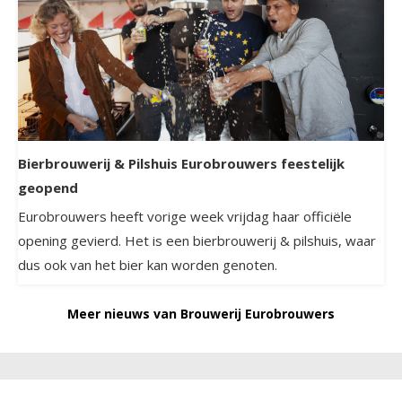
Bierbrouwerij & Pilshuis Eurobrouwers feestelijk
geopend
Eurobrouwers heeft vorige week vrijdag haar officiële
opening gevierd. Het is een bierbrouwerij & pilshuis, waar
dus ook van het bier kan worden genoten.
Meer nieuws van Brouwerij Eurobrouwers