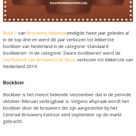
Bock 7
van
Brouwerij Maximus
eindigde twee jaar geleden al
in de top drie en werd dit jaar verkozen tot lekkerste
bockbier van Nederland in de categorie 'standaard
bockbieren'. In de categorie 'Zware bockbieren' werd de
Herfstbock van Brouwerij de Roos
verkozen tot lekkerste van
Nederland 2019.
Bockbier
Bockbier is het meest bekende seizoenbier dat in de periode
oktober-februari verkrijgbaar is. Volgens afspraak wordt het
bockbier door de brouwers die zijn aangesloten bij het
Centraal Brouwerij Kantoor eind september op de markt
gebracht.