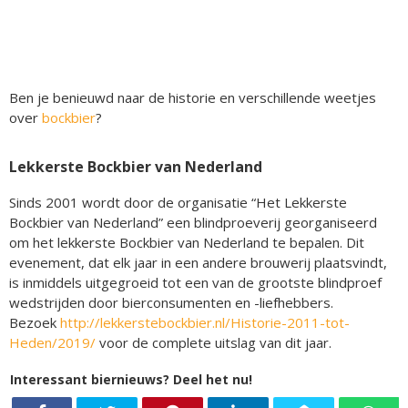
Ben je benieuwd naar de historie en verschillende weetjes
over
bockbier
?
Lekkerste Bockbier van Nederland
Sinds 2001 wordt door de organisatie “Het Lekkerste
Bockbier van Nederland” een blindproeverij georganiseerd
om het lekkerste Bockbier van Nederland te bepalen. Dit
evenement, dat elk jaar in een andere brouwerij plaatsvindt,
is inmiddels uitgegroeid tot een van de grootste blindproef
wedstrijden door bierconsumenten en -liefhebbers.
Bezoek
http://lekkerstebockbier.nl/Historie-2011-tot-
Heden/2019/
voor de complete uitslag van dit jaar.
Interessant biernieuws? Deel het nu!