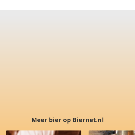
Meer bier op Biernet.nl