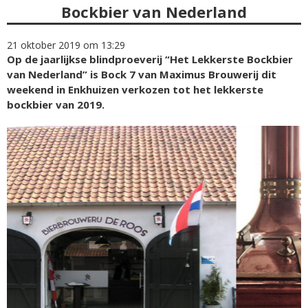
Bockbier van Nederland
21 oktober 2019 om 13:29
Op de jaarlijkse blindproeverij “Het Lekkerste Bockbier
van Nederland” is Bock 7 van Maximus Brouwerij dit
weekend in Enkhuizen verkozen tot het lekkerste
bockbier van 2019.