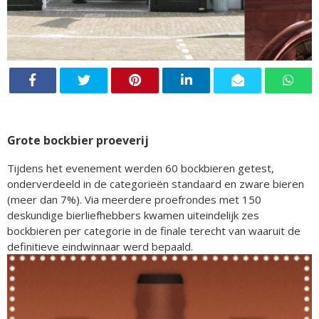
Grote bockbier proeverij
Tijdens het evenement werden 60 bockbieren getest,
onderverdeeld in de categorieën standaard en zware bieren
(meer dan 7%). Via meerdere proefrondes met 150
deskundige bierliefhebbers kwamen uiteindelijk zes
bockbieren per categorie in de finale terecht van waaruit de
definitieve eindwinnaar werd bepaald.