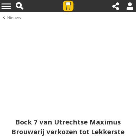
Nieuws
Bock 7 van Utrechtse Maximus
Brouwerij verkozen tot Lekkerste