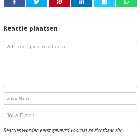
Reactie plaatsen
Reacties worden eerst gekeurd voordat ze zichtbaar zijn.