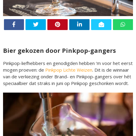
Bier gekozen door Pinkpop-gangers
Pinkpop-liefhebbers en genodigden hebben ‘m voor het eerst
mogen proeven: de
Pinkpop Lichte Weizen
. Dit is de winnaar
van de verkiezing onder Brand- en Pinkpop-gangers over hét
speciaalbier dat straks in juni op Pinkpop geschonken wordt.