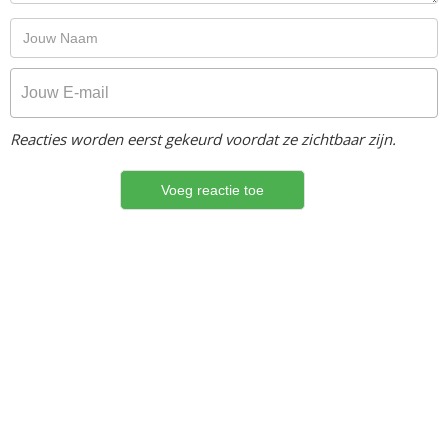
Reacties worden eerst gekeurd voordat ze zichtbaar zijn.