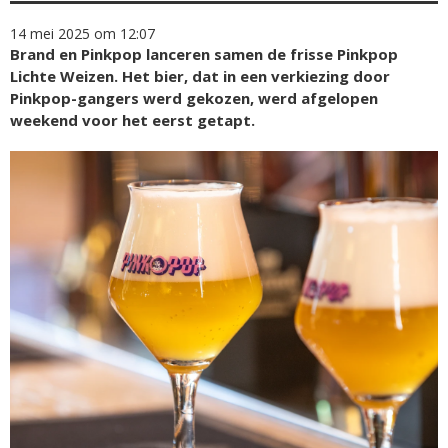
14 mei 2025 om 12:07
Brand en Pinkpop lanceren samen de frisse Pinkpop
Lichte Weizen. Het bier, dat in een verkiezing door
Pinkpop-gangers werd gekozen, werd afgelopen
weekend voor het eerst getapt.