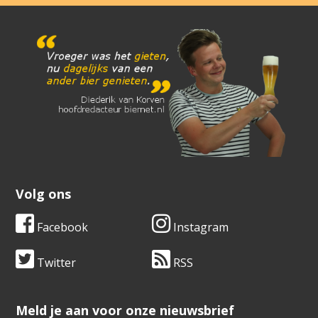
Volg ons
Facebook
Instagram
Twitter
RSS
​​​​​​​Meld je aan voor onze nieuwsbrief