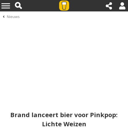
Nieuws
Brand lanceert bier voor Pinkpop:
Lichte Weizen