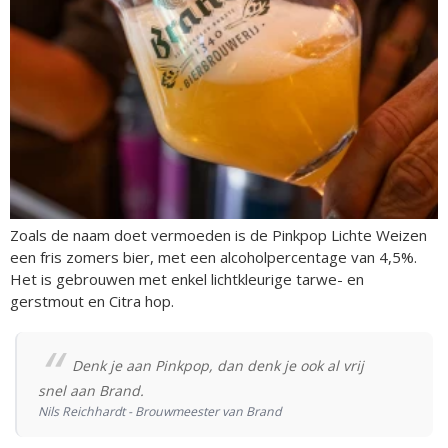
Zoals de naam doet vermoeden is de Pinkpop Lichte Weizen
een fris zomers bier, met een alcoholpercentage van 4,5%.
Het is gebrouwen met enkel lichtkleurige tarwe- en
gerstmout en Citra hop.
Denk je aan Pinkpop, dan denk je ook al vrij
snel aan Brand.
Nils Reichhardt - Brouwmeester van Brand