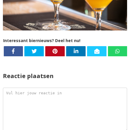
Interessant biernieuws? Deel het nu!
Reactie plaatsen