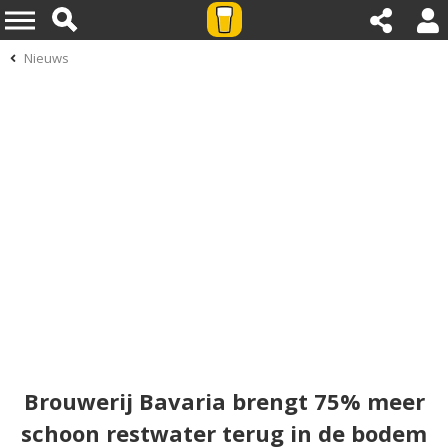
Nieuws
Brouwerij Bavaria brengt 75% meer
schoon restwater terug in de bodem