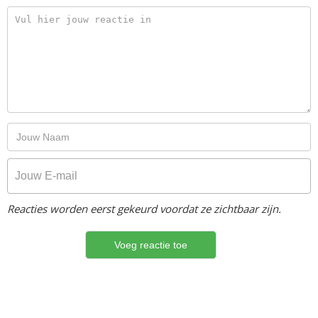
Reacties worden eerst gekeurd voordat ze zichtbaar zijn.