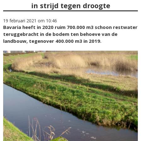
in strijd tegen droogte
19 februari 2021 om 10:46
Bavaria heeft in 2020 ruim 700.000 m3 schoon restwater
teruggebracht in de bodem ten behoeve van de
landbouw, tegenover 400.000 m3 in 2019.