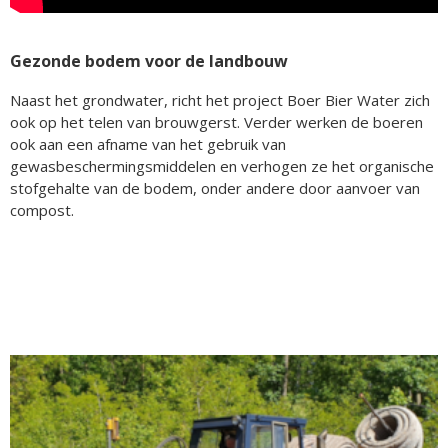
Gezonde bodem voor de landbouw
Naast het grondwater, richt het project Boer Bier Water zich
ook op het telen van brouwgerst. Verder werken de boeren
ook aan een afname van het gebruik van
gewasbeschermingsmiddelen en verhogen ze het organische
stofgehalte van de bodem, onder andere door aanvoer van
compost.