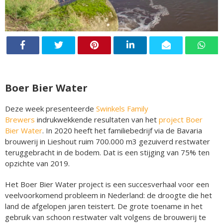
Boer Bier Water
Deze week presenteerde
Swinkels Family
Brewers
indrukwekkende resultaten van het
project Boer
Bier Water
. In 2020 heeft het familiebedrijf via de Bavaria
brouwerij in Lieshout ruim 700.000 m3 gezuiverd restwater
teruggebracht in de bodem. Dat is een stijging van 75% ten
opzichte van 2019.
Het Boer Bier Water project is een succesverhaal voor een
veelvoorkomend probleem in Nederland: de droogte die het
land de afgelopen jaren teistert. De grote toename in het
gebruik van schoon restwater valt volgens de brouwerij te