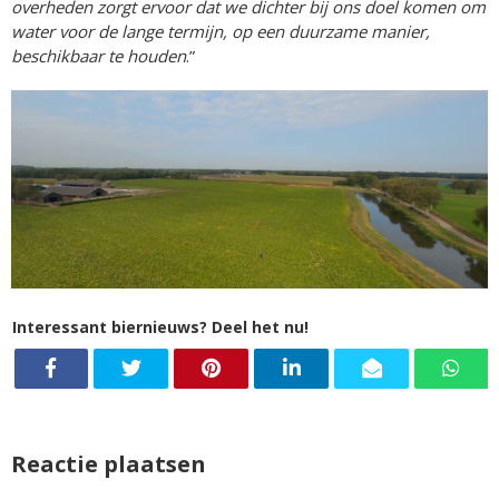
overheden zorgt ervoor dat we dichter bij ons doel komen om
water voor de lange termijn, op een duurzame manier,
beschikbaar te houden
.”
Interessant biernieuws? Deel het nu!
Reactie plaatsen