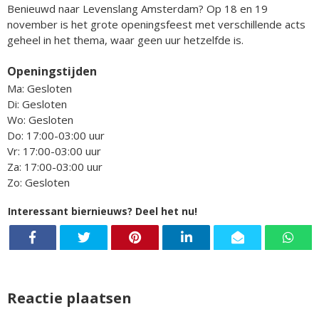
Benieuwd naar Levenslang Amsterdam? Op 18 en 19
november is het grote openingsfeest met verschillende acts
geheel in het thema, waar geen uur hetzelfde is.
Openingstijden
Ma: Gesloten
Di: Gesloten
Wo: Gesloten
Do: 17:00-03:00 uur
Vr: 17:00-03:00 uur
Za: 17:00-03:00 uur
Zo: Gesloten
Interessant biernieuws? Deel het nu!
Reactie plaatsen