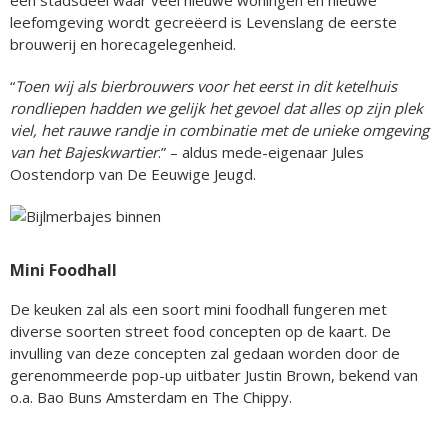
leefomgeving wordt gecreëerd is Levenslang de eerste
brouwerij en horecagelegenheid.
“
Toen wij als bierbrouwers voor het eerst in dit ketelhuis
rondliepen hadden we gelijk het gevoel dat alles op zijn plek
viel, het rauwe randje in combinatie met de unieke omgeving
van het Bajeskwartier
.” – aldus mede-eigenaar Jules
Oostendorp van De Eeuwige Jeugd.
Mini Foodhall
De keuken zal als een soort mini foodhall fungeren met
diverse soorten street food concepten op de kaart. De
invulling van deze concepten zal gedaan worden door de
gerenommeerde pop-up uitbater Justin Brown, bekend van
o.a. Bao Buns Amsterdam en The Chippy.