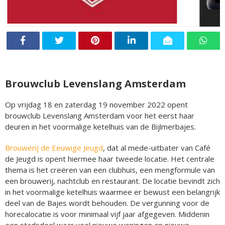
Brouwclub Levenslang Amsterdam
Op vrijdag 18 en zaterdag 19 november 2022 opent
brouwclub Levenslang Amsterdam voor het eerst haar
deuren in het voormalige ketelhuis van de Bijlmerbajes.
Brouwerij de Eeuwige Jeugd
, dat al mede-uitbater van Café
de Jeugd is opent hiermee haar tweede locatie. Het centrale
thema is het creëren van een clubhuis, een mengformule van
een brouwerij, nachtclub en restaurant. De locatie bevindt zich
in het voormalige ketelhuis waarmee er bewust een belangrijk
deel van de Bajes wordt behouden. De vergunning voor de
horecalocatie is voor minimaal vijf jaar afgegeven. Middenin
een stadsdeel waar veel nieuwe woningen en nieuwe