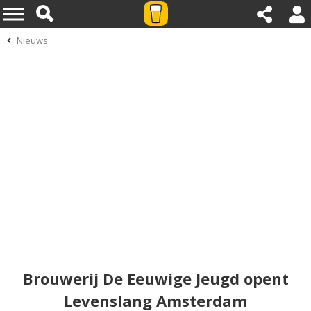
Nieuws
Brouwerij De Eeuwige Jeugd opent
Levenslang Amsterdam