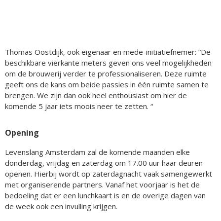
Thomas Oostdijk, ook eigenaar en mede-initiatiefnemer: “De
beschikbare vierkante meters geven ons veel mogelijkheden
om de brouwerij verder te professionaliseren. Deze ruimte
geeft ons de kans om beide passies in één ruimte samen te
brengen. We zijn dan ook heel enthousiast om hier de
komende 5 jaar iets moois neer te zetten. “
Opening
Levenslang Amsterdam zal de komende maanden elke
donderdag, vrijdag en zaterdag om 17.00 uur haar deuren
openen. Hierbij wordt op zaterdagnacht vaak samengewerkt
met organiserende partners. Vanaf het voorjaar is het de
bedoeling dat er een lunchkaart is en de overige dagen van
de week ook een invulling krijgen.