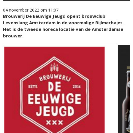
04 november 2022 om 11:07
Brouwerij De Eeuwige Jeugd opent brouwclub
Levenslang Amsterdam in de voormalige Bijlmerbajes.
Het is de tweede horeca locatie van de Amsterdamse
brouwer.