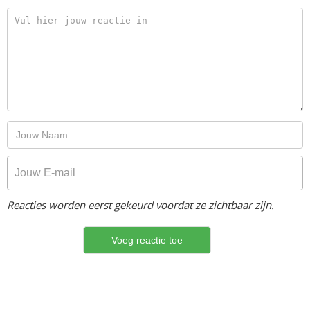
Reacties worden eerst gekeurd voordat ze zichtbaar zijn.