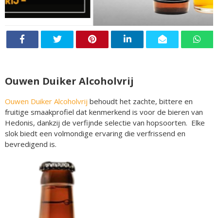
Ouwen Duiker Alcoholvrij
Ouwen Duiker Alcoholvrij
behoudt het zachte, bittere en
fruitige smaakprofiel dat kenmerkend is voor de bieren van
Hedonis, dankzij de verfijnde selectie van hopsoorten. Elke
slok biedt een volmondige ervaring die verfrissend en
bevredigend is.