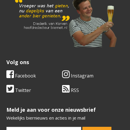
Volg ons
Facebook
Instagram
Twitter
RSS
​​​​​​​Meld je aan voor onze nieuwsbrief
Wekelijks biernieuws en acties in je mail