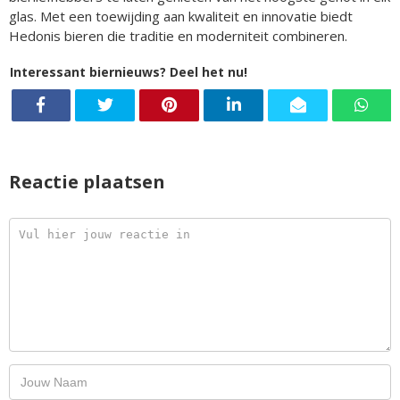
glas. Met een toewijding aan kwaliteit en innovatie biedt
Hedonis bieren die traditie en moderniteit combineren.
Interessant biernieuws? Deel het nu!
Reactie plaatsen