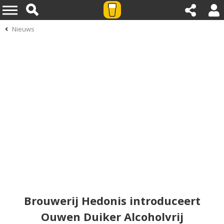
Nieuws
Brouwerij Hedonis introduceert
Ouwen Duiker Alcoholvrij