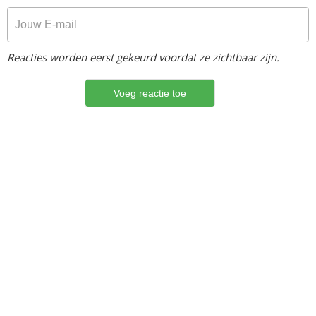
Reacties worden eerst gekeurd voordat ze zichtbaar zijn.