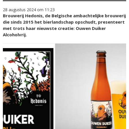
28 augustus 2024 om 11:23
Brouwerij Hedonis, de Belgische ambachtelijke brouwerij
die sinds 2015 het bierlandschap opschudt, presenteert
met trots haar nieuwste creatie: Ouwen Duiker
Alcoholvrij.