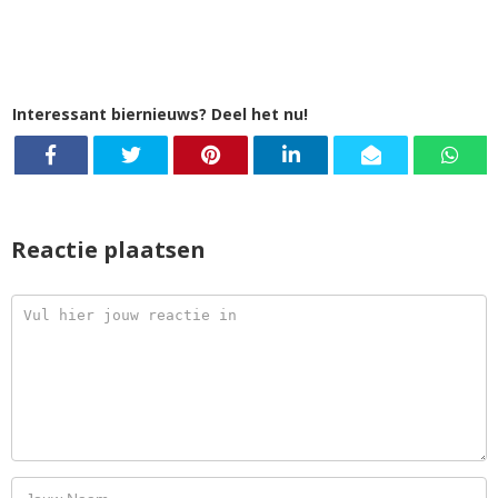
Interessant biernieuws? Deel het nu!
Reactie plaatsen