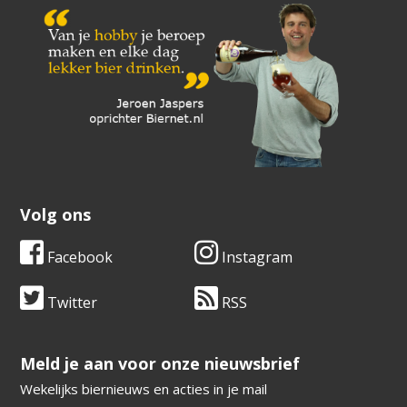
Volg ons
Facebook
Instagram
Twitter
RSS
​​​​​​​Meld je aan voor onze nieuwsbrief
Wekelijks biernieuws en acties in je mail