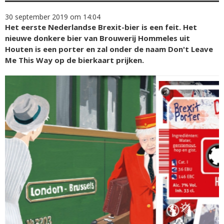
30 september 2019 om 14:04
Het eerste Nederlandse Brexit-bier is een feit. Het
nieuwe donkere bier van Brouwerij Hommeles uit
Houten is een porter en zal onder de naam Don't Leave
Me This Way op de bierkaart prijken.