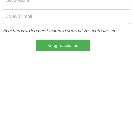
Reacties worden eerst gekeurd voordat ze zichtbaar zijn.