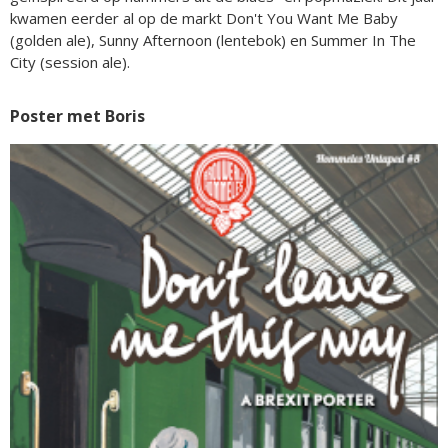
kwamen eerder al op de markt Don't You Want Me Baby
(golden ale), Sunny Afternoon (lentebok) en Summer In The
City (session ale).
Poster met Boris