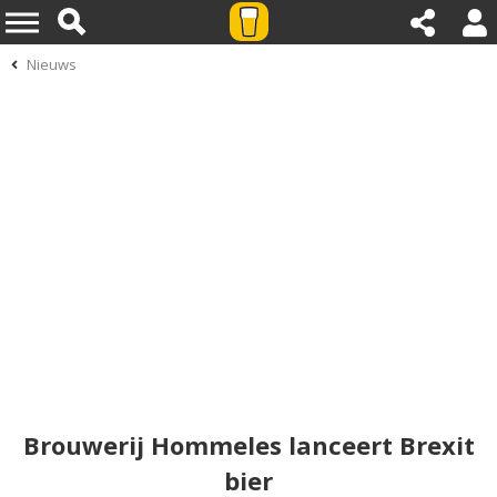
Nieuws
Brouwerij Hommeles lanceert Brexit
bier