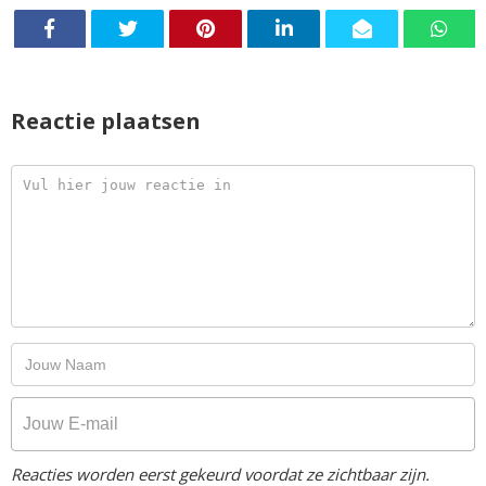
Reactie plaatsen
Reacties worden eerst gekeurd voordat ze zichtbaar zijn.