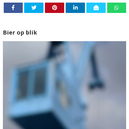
Bier op blik