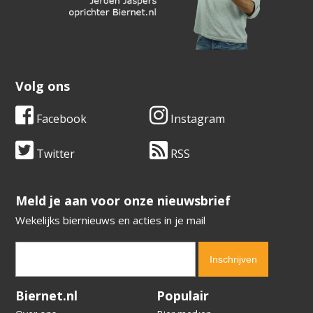
Volg ons
Facebook
Instagram
Twitter
RSS
​​​​​​​Meld je aan voor onze nieuwsbrief
Wekelijks biernieuws en acties in je mail
Verification code:
1280
Biernet.nl
Populair