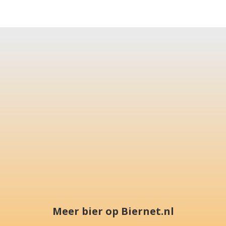
Meer bier op Biernet.nl