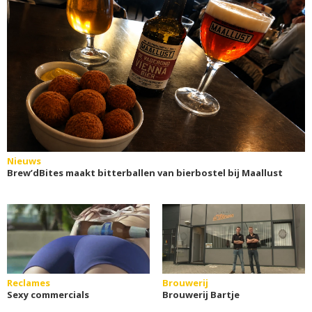
Nieuws
Brew’dBites maakt bitterballen van bierbostel bij Maallust
Reclames
Brouwerij
Sexy commercials
Brouwerij Bartje