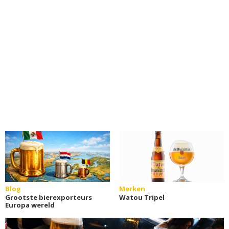
Blog
Merken
Grootste bierexporteurs
Watou Tripel
Europa wereld