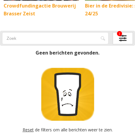
Crowdfundingactie Brouwerij
Bier in de Eredivisie:
Brasser Zeist
24/25
1
Geen berichten gevonden.
Reset
de filters om alle berichten weer te zien.