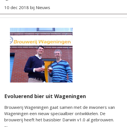
10 dec 2018 bij
Nieuws
Evoluerend bier uit Wageningen
Brouwerij Wageningen gaat samen met de inwoners van
Wageningen een nieuw speciaalbier ontwikkelen. De
brouwerij heeft het basisbier Darwin v1.0 al gebrouwen.