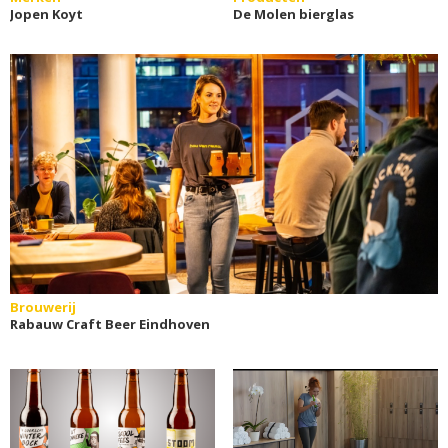
Jopen Koyt
De Molen bierglas
Brouwerij
Rabauw Craft Beer Eindhoven