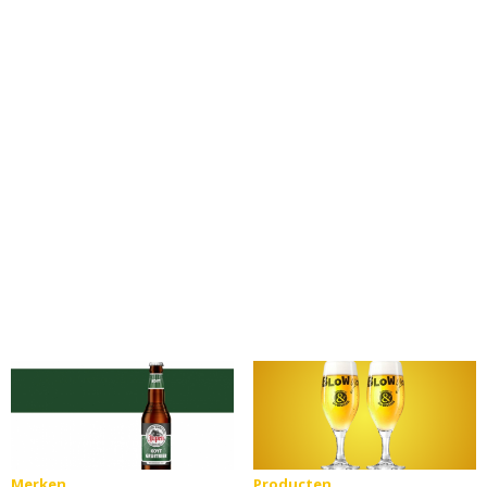
Merken
Producten