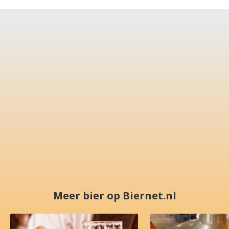
Meer bier op Biernet.nl