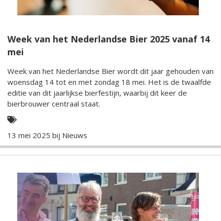
Week van het Nederlandse Bier 2025 vanaf 14
mei
Week van het Nederlandse Bier wordt dit jaar gehouden van
woensdag 14 tot en met zondag 18 mei. Het is de twaalfde
editie van dit jaarlijkse bierfestijn, waarbij dit keer de
bierbrouwer centraal staat.
13 mei 2025 bij
Nieuws