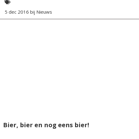
5 dec 2016 bij
Nieuws
Bier, bier en nog eens bier!