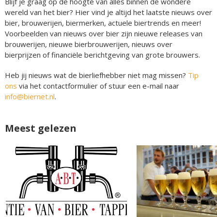
Blijf je graag op de hoogte van alles binnen de wondere
wereld van het bier? Hier vind je altijd het laatste nieuws over
bier, brouwerijen, biermerken, actuele biertrends en meer!
Voorbeelden van nieuws over bier zijn nieuwe releases van
brouwerijen, nieuwe bierbrouwerijen, nieuws over
bierprijzen of financiële berichtgeving van grote brouwers.
Heb jij nieuws wat de bierliefhebber niet mag missen?
Tip
ons
via het contactformulier of stuur een e-mail naar
info@biernet.nl
.
Meest gelezen