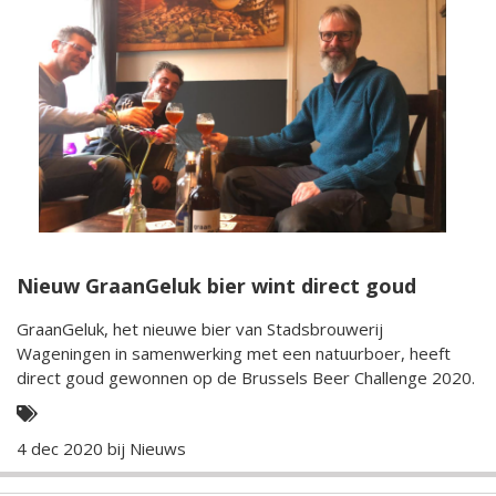
Nieuw GraanGeluk bier wint direct goud
GraanGeluk, het nieuwe bier van Stadsbrouwerij
Wageningen in samenwerking met een natuurboer, heeft
direct goud gewonnen op de Brussels Beer Challenge 2020.
4 dec 2020 bij
Nieuws