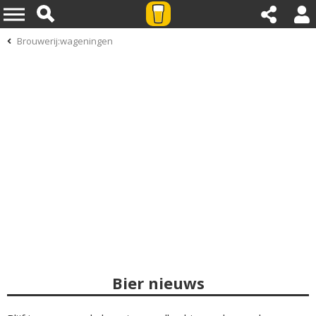
Brouwerij:wageningen
Bier nieuws