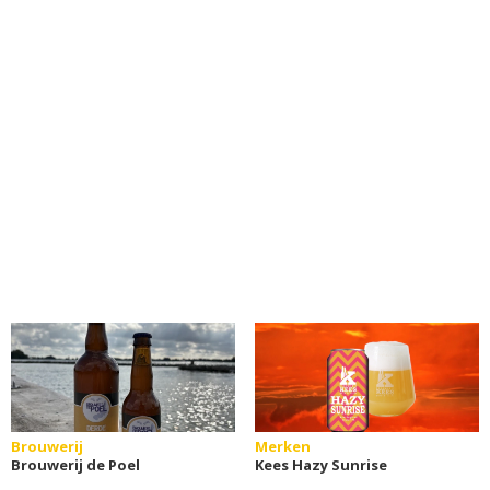
Brouwerij
Merken
Brouwerij de Poel
Kees Hazy Sunrise