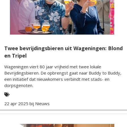
Twee bevrijdingsbieren uit Wageningen: Blond
en Tripel
Wageningen viert 80 jaar vrijheid met twee lokale
Bevrijdingsbieren. De opbrengst gaat naar Buddy to Buddy,
een initiatief dat nieuwkomers verbindt met stads- en
dorpsgenoten.
22 apr 2025 bij
Nieuws