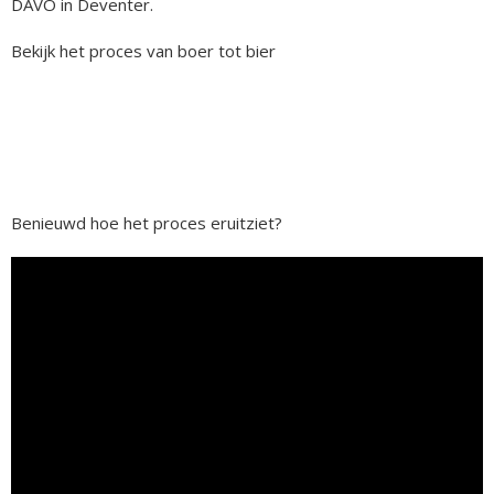
DAVO in Deventer.
Bekijk het proces van boer tot bier
Benieuwd hoe het proces eruitziet?