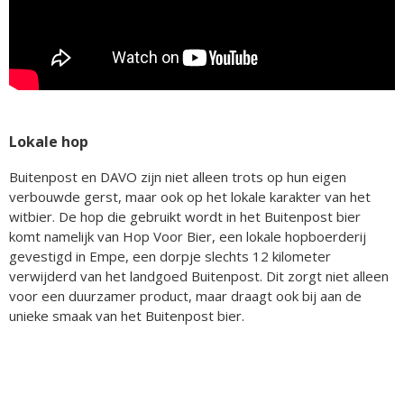
Lokale hop
Buitenpost en DAVO zijn niet alleen trots op hun eigen
verbouwde gerst, maar ook op het lokale karakter van het
witbier. De hop die gebruikt wordt in het Buitenpost bier
komt namelijk van Hop Voor Bier, een lokale hopboerderij
gevestigd in Empe, een dorpje slechts 12 kilometer
verwijderd van het landgoed Buitenpost. Dit zorgt niet alleen
voor een duurzamer product, maar draagt ook bij aan de
unieke smaak van het Buitenpost bier.