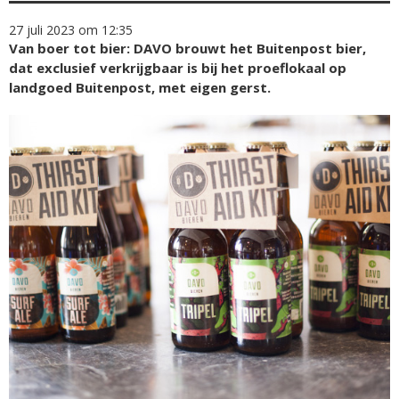
27 juli 2023 om 12:35
Van boer tot bier: DAVO brouwt het Buitenpost bier,
dat exclusief verkrijgbaar is bij het proeflokaal op
landgoed Buitenpost, met eigen gerst.