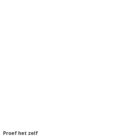
Proef het zelf