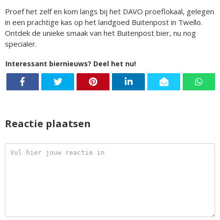
Proef het zelf en kom langs bij het DAVO proeflokaal, gelegen
in een prachtige kas op het landgoed Buitenpost in Twello.
Ontdek de unieke smaak van het Buitenpost bier, nu nog
specialer.
Interessant biernieuws? Deel het nu!
Reactie plaatsen