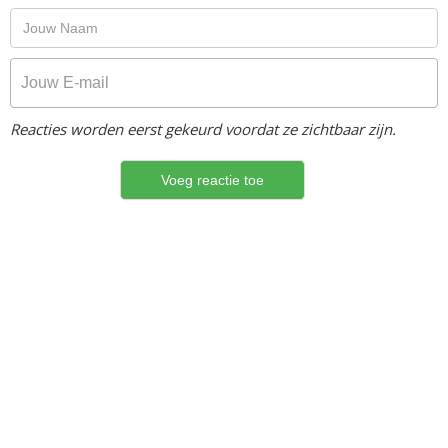
Reacties worden eerst gekeurd voordat ze zichtbaar zijn.