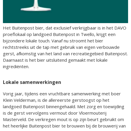
Het Buitenpost bier, dat exclusief verkrijgbaar is in het DAVO
proeflokaal op landgoed Buitenpost in Twello, krijgt een
bijzondere lokale touch. Vanaf nu stroomt het bier
rechtstreeks uit de tap met gebruik van eigen verbouwde
gerst, afkomstig van het land van recreatiegebied Buitenpost.
Daarnaast is het bier uitsluitend gemaakt met lokale
ingrediënten.
Lokale samenwerkingen
Vorig jaar, tijdens een vruchtbare samenwerking met boer
Klein Velderman, is de allereerste gerstoogst op het
landgoed Buitenpost binnengehaald. Met zorg en toewijding
is de gerst vervolgens vermout door Vloermouterij
Masterveld. De verkregen mout is op zijn beurt gebruikt om
het heerlijke Buitenpost bier te brouwen bij de brouwerij van