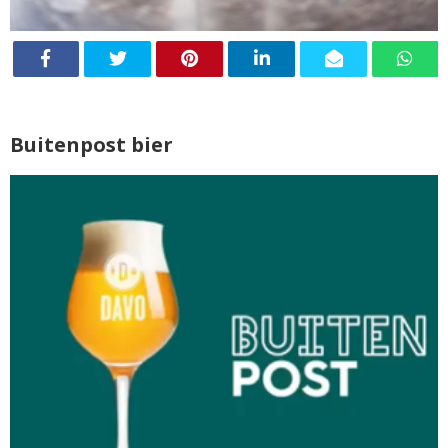
Buitenpost bier