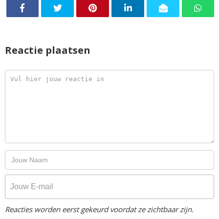
Reactie plaatsen
Reacties worden eerst gekeurd voordat ze zichtbaar zijn.